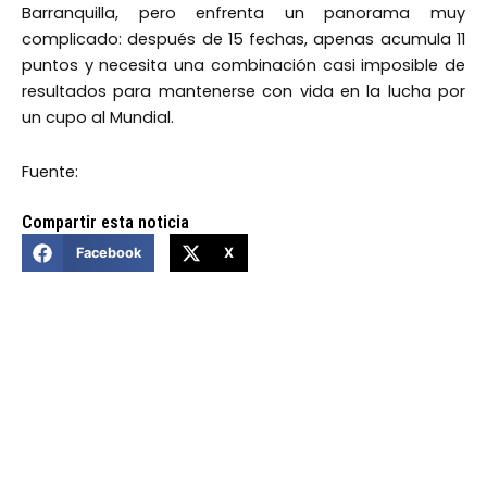
Barranquilla, pero enfrenta un panorama muy
complicado: después de 15 fechas, apenas acumula 11
puntos y necesita una combinación casi imposible de
resultados para mantenerse con vida en la lucha por
un cupo al Mundial.
Fuente:
Compartir esta noticia
Facebook
X