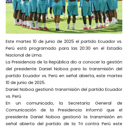
Este martes 10 de junio de 2025 el partido Ecuador vs.
Perú está programado para las 20:30 en el Estadio
Nacional de Lima.
La Presidencia de la República dio a conocer la gestión
del presidente Daniel Noboa para la transmisión del
partido Ecuador vs. Perú en señal abierta, este martes
10 de junio de 2025.
Daniel Noboa gestionó transmisión del partido Ecuador
vs. Perú
En un comunicado, la Secretaría General de
Comunicación de la Presidencia informó que el
presidente Daniel Noboa gestionó la transmisión en
señal abierta del partido de la Tri contra Perú este