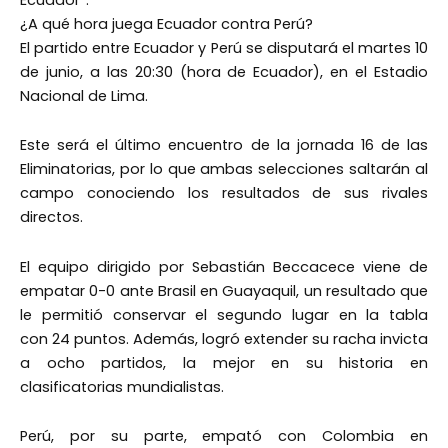
¿A qué hora juega Ecuador contra Perú?
El partido entre Ecuador y Perú se disputará el martes 10
de junio, a las 20:30 (hora de Ecuador), en el Estadio
Nacional de Lima.
Este será el último encuentro de la jornada 16 de las
Eliminatorias, por lo que ambas selecciones saltarán al
campo conociendo los resultados de sus rivales
directos.
El equipo dirigido por Sebastián Beccacece viene de
empatar 0-0 ante Brasil en Guayaquil, un resultado que
le permitió conservar el segundo lugar en la tabla
con 24 puntos. Además, logró extender su racha invicta
a ocho partidos, la mejor en su historia en
clasificatorias mundialistas.
Perú, por su parte, empató con Colombia en