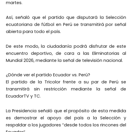
martes.
Así, señaló que el partido que disputará la Selección
ecuatoriana de fútbol en Perú se transmitirá por señal
abierta para todo el país.
De este modo, la ciudadanía podrá disfrutar de este
encuentro deportivo, de cara a las Eliminatorias al
Mundial 2026, mediante la señal de televisión nacional.
¿Dónde ver el partido Ecuador vs. Perú?
El partido de la Tricolor frente a su par de Perú se
transmitirá sin restricción mediante la señal de
EcuadorTV y TC.
La Presidencia señaló que el propósito de esta medida
es demostrar el apoyo del país a la Selección y
respaldar a los jugadores “desde todos los rincones del
Ecuador“.