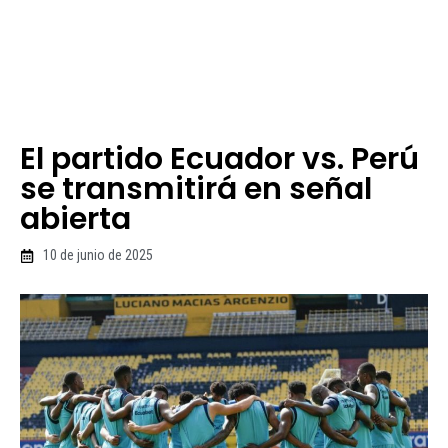
El partido Ecuador vs. Perú
se transmitirá en señal
abierta
10 de junio de 2025