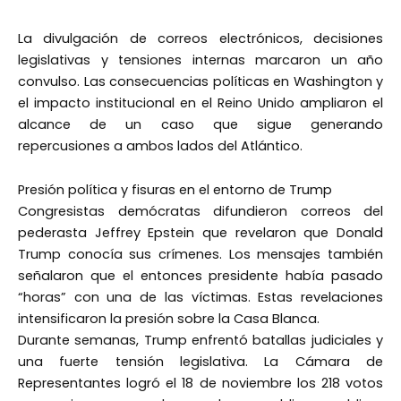
La divulgación de correos electrónicos, decisiones
legislativas y tensiones internas marcaron un año
convulso. Las consecuencias políticas en Washington y
el impacto institucional en el Reino Unido ampliaron el
alcance de un caso que sigue generando
repercusiones a ambos lados del Atlántico.
Presión política y fisuras en el entorno de Trump
Congresistas demócratas difundieron correos del
pederasta Jeffrey Epstein que revelaron que Donald
Trump conocía sus crímenes. Los mensajes también
señalaron que el entonces presidente había pasado
“horas” con una de las víctimas. Estas revelaciones
intensificaron la presión sobre la Casa Blanca.
Durante semanas, Trump enfrentó batallas judiciales y
una fuerte tensión legislativa. La Cámara de
Representantes logró el 18 de noviembre los 218 votos