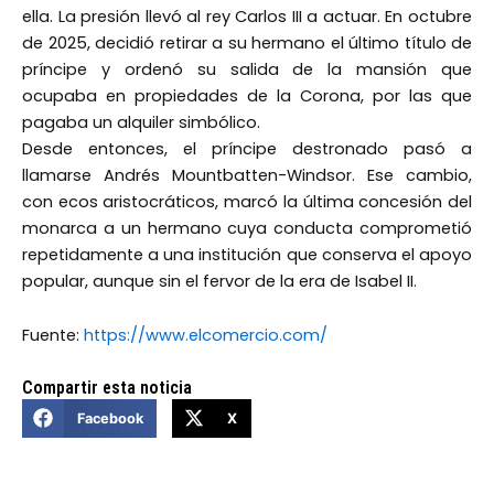
ella. La presión llevó al rey Carlos III a actuar. En octubre
de 2025, decidió retirar a su hermano el último título de
príncipe y ordenó su salida de la mansión que
ocupaba en propiedades de la Corona, por las que
pagaba un alquiler simbólico.
Desde entonces, el príncipe destronado pasó a
llamarse Andrés Mountbatten-Windsor. Ese cambio,
con ecos aristocráticos, marcó la última concesión del
monarca a un hermano cuya conducta comprometió
repetidamente a una institución que conserva el apoyo
popular, aunque sin el fervor de la era de Isabel II.
Fuente:
https://www.elcomercio.com/
Compartir esta noticia
Facebook
X