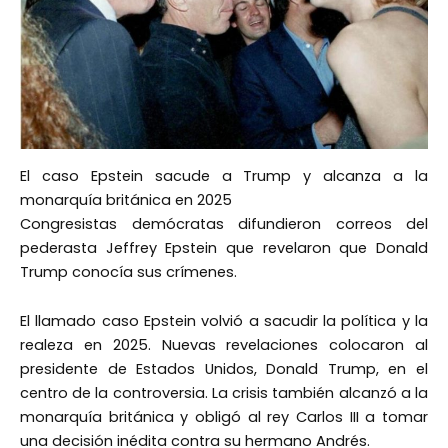
El caso Epstein sacude a Trump y alcanza a la
monarquía británica en 2025
Congresistas demócratas difundieron correos del
pederasta Jeffrey Epstein que revelaron que Donald
Trump conocía sus crímenes.
El llamado caso Epstein volvió a sacudir la política y la
realeza en 2025. Nuevas revelaciones colocaron al
presidente de Estados Unidos, Donald Trump, en el
centro de la controversia. La crisis también alcanzó a la
monarquía británica y obligó al rey Carlos III a tomar
una decisión inédita contra su hermano Andrés.