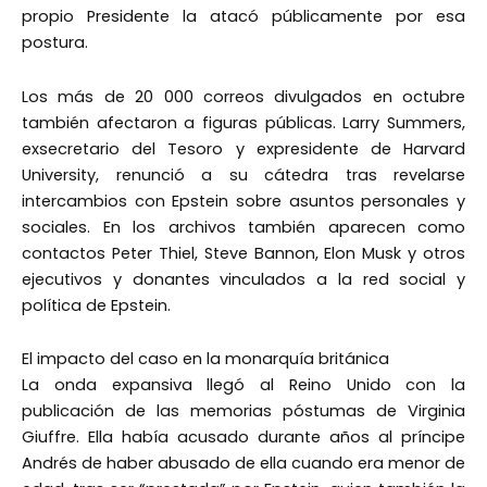
propio Presidente la atacó públicamente por esa
postura.
Los más de 20 000 correos divulgados en octubre
también afectaron a figuras públicas. Larry Summers,
exsecretario del Tesoro y expresidente de Harvard
University, renunció a su cátedra tras revelarse
intercambios con Epstein sobre asuntos personales y
sociales. En los archivos también aparecen como
contactos Peter Thiel, Steve Bannon, Elon Musk y otros
ejecutivos y donantes vinculados a la red social y
política de Epstein.
El impacto del caso en la monarquía británica
La onda expansiva llegó al Reino Unido con la
publicación de las memorias póstumas de Virginia
Giuffre. Ella había acusado durante años al príncipe
Andrés de haber abusado de ella cuando era menor de