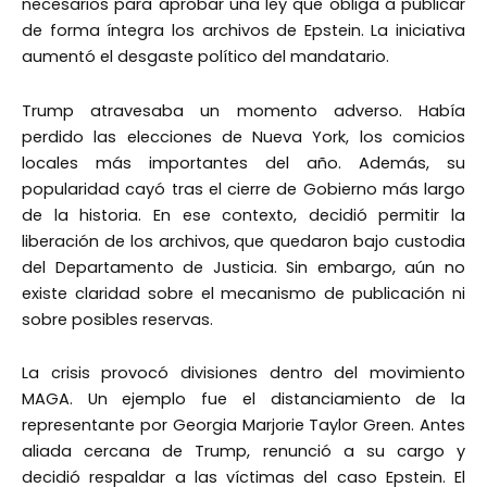
necesarios para aprobar una ley que obliga a publicar
de forma íntegra los archivos de Epstein. La iniciativa
aumentó el desgaste político del mandatario.
Trump atravesaba un momento adverso. Había
perdido las elecciones de Nueva York, los comicios
locales más importantes del año. Además, su
popularidad cayó tras el cierre de Gobierno más largo
de la historia. En ese contexto, decidió permitir la
liberación de los archivos, que quedaron bajo custodia
del Departamento de Justicia. Sin embargo, aún no
existe claridad sobre el mecanismo de publicación ni
sobre posibles reservas.
La crisis provocó divisiones dentro del movimiento
MAGA. Un ejemplo fue el distanciamiento de la
representante por Georgia Marjorie Taylor Green. Antes
aliada cercana de Trump, renunció a su cargo y
decidió respaldar a las víctimas del caso Epstein. El