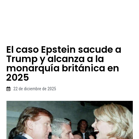
El caso Epstein sacude a
Trump y alcanza a la
monarquía británica en
2025
22 de diciembre de 2025