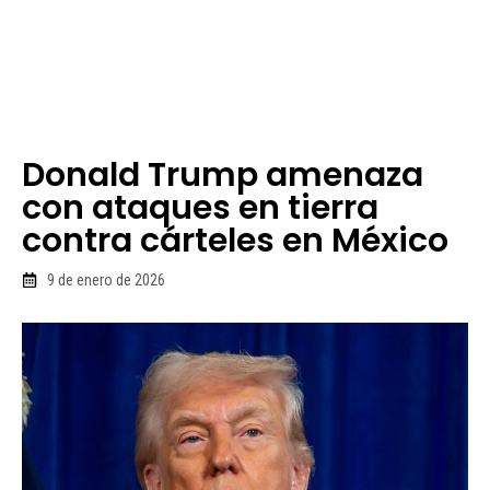
Donald Trump amenaza
con ataques en tierra
contra cárteles en México
9 de enero de 2026