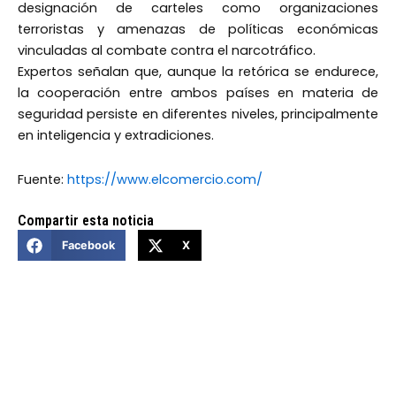
designación de carteles como organizaciones
terroristas y amenazas de políticas económicas
vinculadas al combate contra el narcotráfico.
Expertos señalan que, aunque la retórica se endurece,
la cooperación entre ambos países en materia de
seguridad persiste en diferentes niveles, principalmente
en inteligencia y extradiciones.
Fuente:
https://www.elcomercio.com/
Compartir esta noticia
Facebook
X