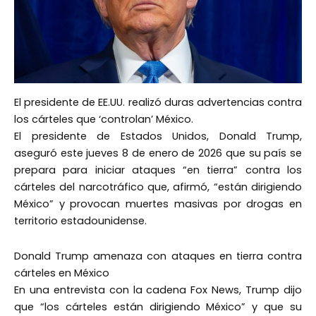
El presidente de EE.UU. realizó duras advertencias contra
los cárteles que ‘controlan’ México.
El presidente de Estados Unidos, Donald Trump,
aseguró este jueves 8 de enero de 2026 que su país se
prepara para iniciar ataques “en tierra” contra los
cárteles del narcotráfico que, afirmó, “están dirigiendo
México” y provocan muertes masivas por drogas en
territorio estadounidense.
Donald Trump amenaza con ataques en tierra contra
cárteles en México
En una entrevista con la cadena Fox News, Trump dijo
que “los cárteles están dirigiendo México” y que su