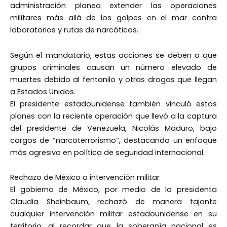
administración planea extender las operaciones
militares más allá de los golpes en el mar contra
laboratorios y rutas de narcóticos.
Según el mandatario, estas acciones se deben a que
grupos criminales causan un número elevado de
muertes debido al fentanilo y otras drogas que llegan
a Estados Unidos.
El presidente estadounidense también vinculó estos
planes con la reciente operación que llevó a la captura
del presidente de Venezuela, Nicolás Maduro, bajo
cargos de “narcoterrorismo“, destacando un enfoque
más agresivo en política de seguridad internacional.
Rechazo de México a intervención militar
El gobierno de México, por medio de la presidenta
Claudia Sheinbaum, rechazó de manera tajante
cualquier intervención militar estadounidense en su
territorio, al recordar que la soberanía nacional es