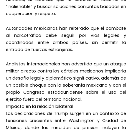
“inalienable” y buscar soluciones conjuntas basadas en
cooperación y respeto.
Autoridades mexicanas han reiterado que el combate
al narcotráfico debe seguir por vías legales y
coordinadas entre ambos países, sin permitir la
entrada de fuerzas extranjeras.
Analistas internacionales han advertido que un ataque
militar directo contra los cárteles mexicanos implicaría
un desafío legal y diplomático significativo, además de
un posible choque con la soberanía mexicana y con el
propio Congreso estadounidense sobre el uso del
ejército fuera del territorio nacional.
Impacto en la relación bilateral
Las declaraciones de Trump surgen en un contexto de
tensiones crecientes entre Washington y Ciudad de
México, donde las medidas de presión incluyen la