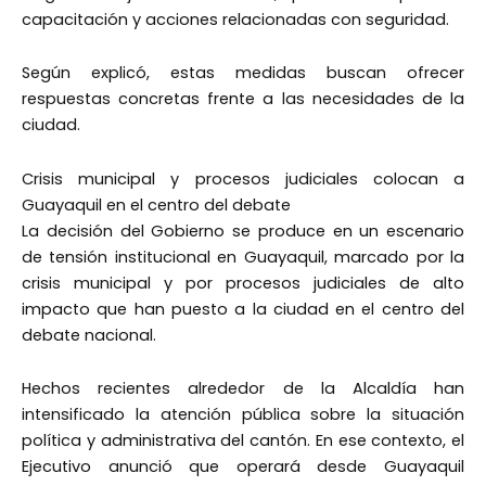
capacitación y acciones relacionadas con seguridad.
Según explicó, estas medidas buscan ofrecer
respuestas concretas frente a las necesidades de la
ciudad.
Crisis municipal y procesos judiciales colocan a
Guayaquil en el centro del debate
La decisión del Gobierno se produce en un escenario
de tensión institucional en Guayaquil, marcado por la
crisis municipal y por procesos judiciales de alto
impacto que han puesto a la ciudad en el centro del
debate nacional.
Hechos recientes alrededor de la Alcaldía han
intensificado la atención pública sobre la situación
política y administrativa del cantón. En ese contexto, el
Ejecutivo anunció que operará desde Guayaquil