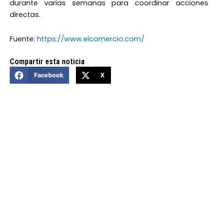
durante varias semanas para coordinar acciones
directas.
Fuente:
https://www.elcomercio.com/
Compartir esta noticia
Facebook
X