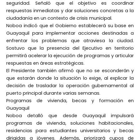
seguridad. Señaló que el objetivo es coordinar
respuestas inmediatas y dar soluciones concretas a la
ciudadanía en un contexto de crisis municipal.
Noboa indicó que el Gobierno establecerá su base en
Guayaquil para implementar acciones destinadas a
enfrentar los problemas que atraviesa la ciudad.
Sostuvo que la presencia del Ejecutivo en territorio
permitirá acelerar la ejecución de programas y articular
respuestas en áreas estratégicas.
El Presidente también afirmó que no se esconderán y
que estarán donde la situación lo exige, al explicar la
decisión de trasladar la operación gubernamental al
puerto principal durante varias semanas.
Programas de vivienda, becas y formación en
Guayaquil
Noboa detalló que desde Guayaquil impulsará
programas de vivienda, soluciones habitacionales,
residencias para estudiantes universitarios y becas
dirigidas a jóvenes. Además, priorizará cupos de