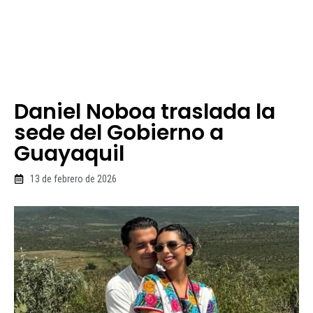
Daniel Noboa traslada la
sede del Gobierno a
Guayaquil
13 de febrero de 2026