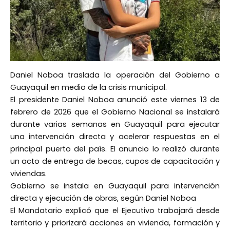
Daniel Noboa traslada la operación del Gobierno a
Guayaquil en medio de la crisis municipal.
El presidente Daniel Noboa anunció este viernes 13 de
febrero de 2026 que el Gobierno Nacional se instalará
durante varias semanas en Guayaquil para ejecutar
una intervención directa y acelerar respuestas en el
principal puerto del país. El anuncio lo realizó durante
un acto de entrega de becas, cupos de capacitación y
viviendas.
Gobierno se instala en Guayaquil para intervención
directa y ejecución de obras, según Daniel Noboa
El Mandatario explicó que el Ejecutivo trabajará desde
territorio y priorizará acciones en vivienda, formación y