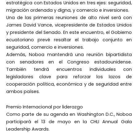
estratégica con Estados Unidos en tres ejes: seguridad,
migración ordenada y digna, y comercio e inversiones.
Una de las primeras reuniones de alto nivel será con
James David Vance, vicepresidente de Estados Unidos
y presidente del Senado. En este encuentro, el Gobierno
ecuatoriano prevé resaltar el trabajo conjunto en
seguridad, comercio e inversiones.
Además, Noboa mantendrá una reunión bipartidista
con senadores en el Congreso estadounidense.
También tendrá encuentros individuales con
legisladores clave para reforzar los lazos de
cooperación política, económica y de seguridad entre
ambos países.
Premio Internacional por liderazgo
Como parte de su agenda en Washington D.C., Noboa
participará el 13 de mayo en la CHLI Annual Gala
Leadership Awards.