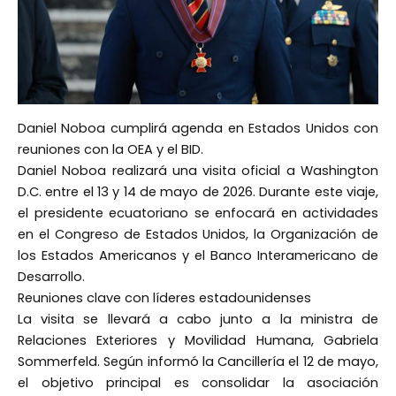
Daniel Noboa cumplirá agenda en Estados Unidos con
reuniones con la OEA y el BID.
Daniel Noboa realizará una visita oficial a Washington
D.C. entre el 13 y 14 de mayo de 2026. Durante este viaje,
el presidente ecuatoriano se enfocará en actividades
en el Congreso de Estados Unidos, la Organización de
los Estados Americanos y el Banco Interamericano de
Desarrollo.
Reuniones clave con líderes estadounidenses
La visita se llevará a cabo junto a la ministra de
Relaciones Exteriores y Movilidad Humana, Gabriela
Sommerfeld. Según informó la Cancillería el 12 de mayo,
el objetivo principal es consolidar la asociación