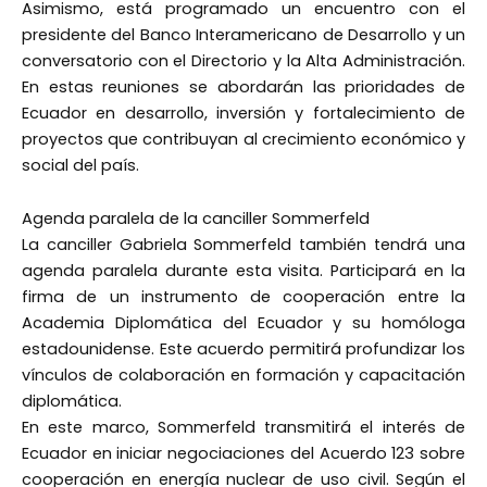
Asimismo, está programado un encuentro con el
presidente del Banco Interamericano de Desarrollo y un
conversatorio con el Directorio y la Alta Administración.
En estas reuniones se abordarán las prioridades de
Ecuador en desarrollo, inversión y fortalecimiento de
proyectos que contribuyan al crecimiento económico y
social del país.
Agenda paralela de la canciller Sommerfeld
La canciller Gabriela Sommerfeld también tendrá una
agenda paralela durante esta visita. Participará en la
firma de un instrumento de cooperación entre la
Academia Diplomática del Ecuador y su homóloga
estadounidense. Este acuerdo permitirá profundizar los
vínculos de colaboración en formación y capacitación
diplomática.
En este marco, Sommerfeld transmitirá el interés de
Ecuador en iniciar negociaciones del Acuerdo 123 sobre
cooperación en energía nuclear de uso civil. Según el