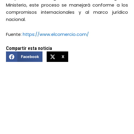
Ministerio, este proceso se manejará conforme a los
compromisos internacionales y al marco jurídico
nacional.
Fuente:
https://www.elcomercio.com/
Compartir esta noticia
Facebook
X