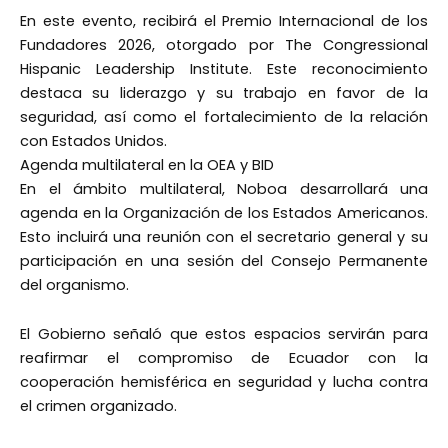
En este evento, recibirá el Premio Internacional de los
Fundadores 2026, otorgado por The Congressional
Hispanic Leadership Institute. Este reconocimiento
destaca su liderazgo y su trabajo en favor de la
seguridad, así como el fortalecimiento de la relación
con Estados Unidos.
Agenda multilateral en la OEA y BID
En el ámbito multilateral, Noboa desarrollará una
agenda en la Organización de los Estados Americanos.
Esto incluirá una reunión con el secretario general y su
participación en una sesión del Consejo Permanente
del organismo.
El Gobierno señaló que estos espacios servirán para
reafirmar el compromiso de Ecuador con la
cooperación hemisférica en seguridad y lucha contra
el crimen organizado.