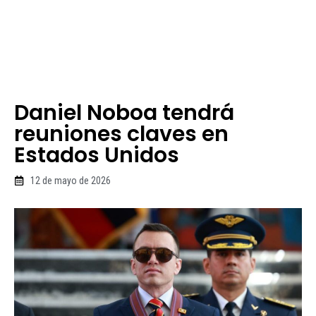
Daniel Noboa tendrá
reuniones claves en
Estados Unidos
12 de mayo de 2026