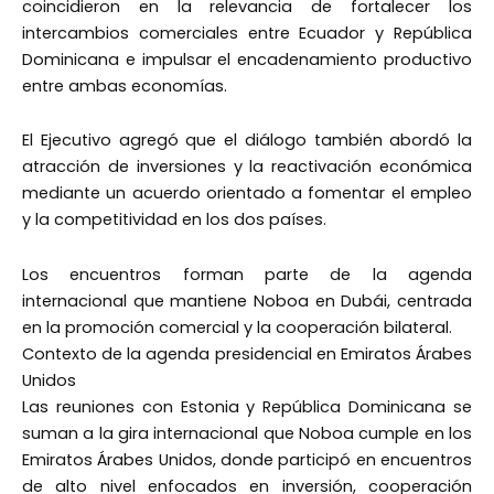
coincidieron en la relevancia de fortalecer los
intercambios comerciales entre Ecuador y República
Dominicana e impulsar el encadenamiento productivo
entre ambas economías.
El Ejecutivo agregó que el diálogo también abordó la
atracción de inversiones y la reactivación económica
mediante un acuerdo orientado a fomentar el empleo
y la competitividad en los dos países.
Los encuentros forman parte de la agenda
internacional que mantiene Noboa en Dubái, centrada
en la promoción comercial y la cooperación bilateral.
Contexto de la agenda presidencial en Emiratos Árabes
Unidos
Las reuniones con Estonia y República Dominicana se
suman a la gira internacional que Noboa cumple en los
Emiratos Árabes Unidos, donde participó en encuentros
de alto nivel enfocados en inversión, cooperación