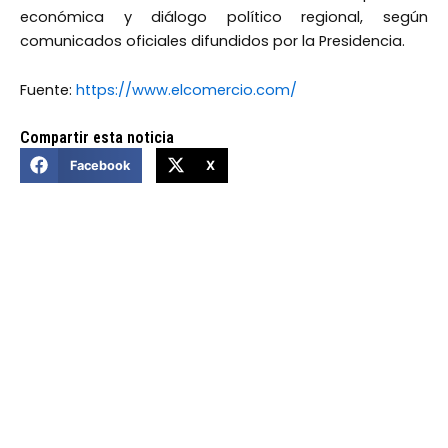
económica y diálogo político regional, según
comunicados oficiales difundidos por la Presidencia.
Fuente:
https://www.elcomercio.com/
Compartir esta noticia
Facebook
X