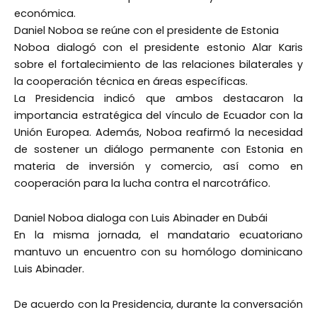
económica.
Daniel Noboa se reúne con el presidente de Estonia
Noboa dialogó con el presidente estonio Alar Karis
sobre el fortalecimiento de las relaciones bilaterales y
la cooperación técnica en áreas específicas.
La Presidencia indicó que ambos destacaron la
importancia estratégica del vínculo de Ecuador con la
Unión Europea. Además, Noboa reafirmó la necesidad
de sostener un diálogo permanente con Estonia en
materia de inversión y comercio, así como en
cooperación para la lucha contra el narcotráfico.
Daniel Noboa dialoga con Luis Abinader en Dubái
En la misma jornada, el mandatario ecuatoriano
mantuvo un encuentro con su homólogo dominicano
Luis Abinader.
De acuerdo con la Presidencia, durante la conversación