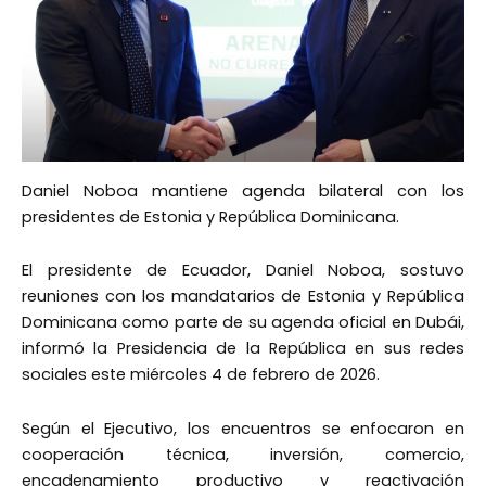
Daniel Noboa mantiene agenda bilateral con los
presidentes de Estonia y República Dominicana.
El presidente de Ecuador, Daniel Noboa, sostuvo
reuniones con los mandatarios de Estonia y República
Dominicana como parte de su agenda oficial en Dubái,
informó la Presidencia de la República en sus redes
sociales este miércoles 4 de febrero de 2026.
Según el Ejecutivo, los encuentros se enfocaron en
cooperación técnica, inversión, comercio,
encadenamiento productivo y reactivación