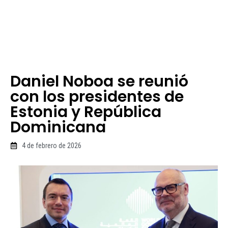
Daniel Noboa se reunió
con los presidentes de
Estonia y República
Dominicana
4 de febrero de 2026