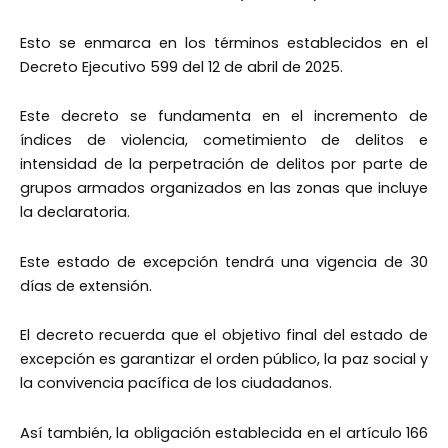
Esto se enmarca en los términos establecidos en el
Decreto Ejecutivo 599 del 12 de abril de 2025.
Este decreto se fundamenta en el incremento de
índices de violencia, cometimiento de delitos e
intensidad de la perpetración de delitos por parte de
grupos armados organizados en las zonas que incluye
la declaratoria.
Este estado de excepción tendrá una vigencia de 30
días de extensión.
El decreto recuerda que el objetivo final del estado de
excepción es garantizar el orden público, la paz social y
la convivencia pacífica de los ciudadanos.
Así también, la obligación establecida en el artículo 166