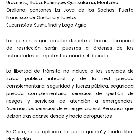
Urdaneta, Baba, Palenque, Quinsaloma, Montalvo.
Orellana: cantones La Joya de los Sachas, Puerto
Francisco de Orellana y Loreto.
Sucumbíos: Sushufindi y Lago Agrio
Las personas que circulen durante el horario temporal
de restricción serán puestas a órdenes de las
autoridades competentes, añade el decreto.
La libertad de tránsito no incluye a los servicios de
salud pública integral y de la red privada
complementaria; seguridad y fuerza pública, seguridad
privada complementaria; servicios de gestión de
riesgos y servicios de atención a emergencias.
Además, los servicios de emergencia vial. Personas que
deban trasladarse desde y hacia aeropuertos.
En Quito, no se aplicará ‘toque de queda’ y tendrá libre
circulación.