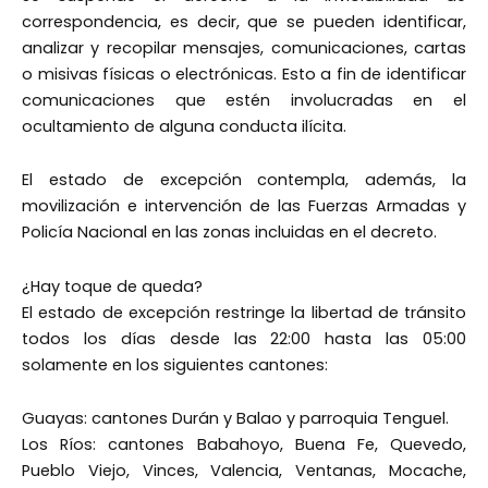
correspondencia, es decir, que se pueden identificar,
analizar y recopilar mensajes, comunicaciones, cartas
o misivas físicas o electrónicas. Esto a fin de identificar
comunicaciones que estén involucradas en el
ocultamiento de alguna conducta ilícita.
El estado de excepción contempla, además, la
movilización e intervención de las Fuerzas Armadas y
Policía Nacional en las zonas incluidas en el decreto.
¿Hay toque de queda?
El estado de excepción restringe la libertad de tránsito
todos los días desde las 22:00 hasta las 05:00
solamente en los siguientes cantones:
Guayas: cantones Durán y Balao y parroquia Tenguel.
Los Ríos: cantones Babahoyo, Buena Fe, Quevedo,
Pueblo Viejo, Vinces, Valencia, Ventanas, Mocache,