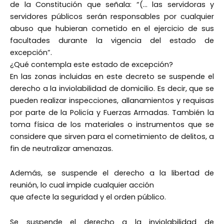
de la Constitución que señala: “(… las servidoras y
servidores públicos serán responsables por cualquier
abuso que hubieran cometido en el ejercicio de sus
facultades durante la vigencia del estado de
excepción”.
¿Qué contempla este estado de excepción?
En las zonas incluidas en este decreto se suspende el
derecho a la inviolabilidad de domicilio. Es decir, que se
pueden realizar inspecciones, allanamientos y requisas
por parte de la Policía y Fuerzas Armadas. También la
toma física de los materiales o instrumentos que se
considere que sirven para el cometimiento de delitos, a
fin de neutralizar amenazas.
Además, se suspende el derecho a la libertad de
reunión, lo cual impide cualquier acción
que afecte la seguridad y el orden público.
Se suspende el derecho a la inviolabilidad de