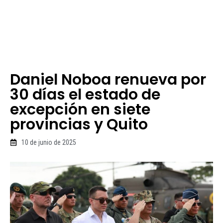
Daniel Noboa renueva por
30 días el estado de
excepción en siete
provincias y Quito
10 de junio de 2025