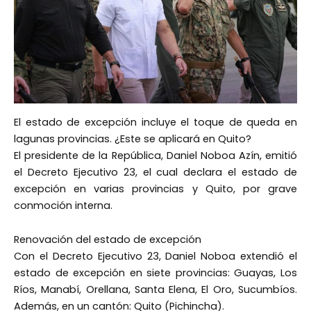
El estado de excepción incluye el toque de queda en
lagunas provincias. ¿Este se aplicará en Quito?
El presidente de la República, Daniel Noboa Azín, emitió
el Decreto Ejecutivo 23, el cual declara el estado de
excepción en varias provincias y Quito, por grave
conmoción interna.
Renovación del estado de excepción
Con el Decreto Ejecutivo 23, Daniel Noboa extendió el
estado de excepción en siete provincias: Guayas, Los
Ríos, Manabí, Orellana, Santa Elena, El Oro, Sucumbíos.
Además, en un cantón: Quito (Pichincha).