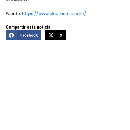
Fuente:
https://www.elcomercio.com/
Compartir esta noticia
Facebook
X