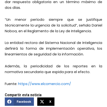
dar respuesta obligatoria en un término máximo de
dos días.
“Un menor período siempre que se justifique
técnicamente la urgencia de la solicitud”, señala Daniel
Noboa, en el Reglamento de la Ley de Inteligencia.
La entidad rectora del Sistema Nacional de Inteligencia
definirá la forma de implementación operativa, los
lineamientos de seguridad de la información.
Además, la periodicidad de los reportes en la
normativa secundaria que expida para el efecto.
Fuente:
https://www.elcomercio.com/
Compartir esta noticia
Facebook
X