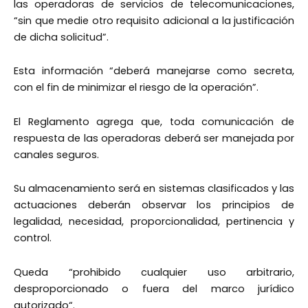
las operadoras de servicios de telecomunicaciones,
“sin que medie otro requisito adicional a la justificación
de dicha solicitud”.
Esta información “deberá manejarse como secreta,
con el fin de minimizar el riesgo de la operación”.
El Reglamento agrega que, toda comunicación de
respuesta de las operadoras deberá ser manejada por
canales seguros.
Su almacenamiento será en sistemas clasificados y las
actuaciones deberán observar los principios de
legalidad, necesidad, proporcionalidad, pertinencia y
control.
Queda “prohibido cualquier uso arbitrario,
desproporcionado o fuera del marco jurídico
autorizado“.