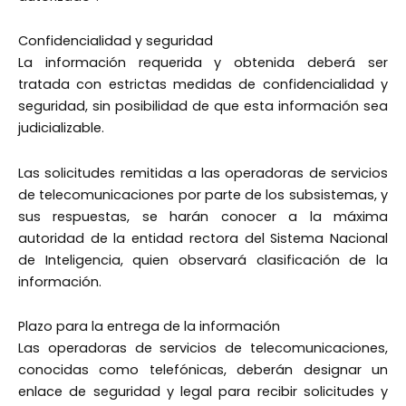
Confidencialidad y seguridad
La información requerida y obtenida deberá ser
tratada con estrictas medidas de confidencialidad y
seguridad, sin posibilidad de que esta información sea
judicializable.
Las solicitudes remitidas a las operadoras de servicios
de telecomunicaciones por parte de los subsistemas, y
sus respuestas, se harán conocer a la máxima
autoridad de la entidad rectora del Sistema Nacional
de Inteligencia, quien observará clasificación de la
información.
Plazo para la entrega de la información
Las operadoras de servicios de telecomunicaciones,
conocidas como telefónicas, deberán designar un
enlace de seguridad y legal para recibir solicitudes y