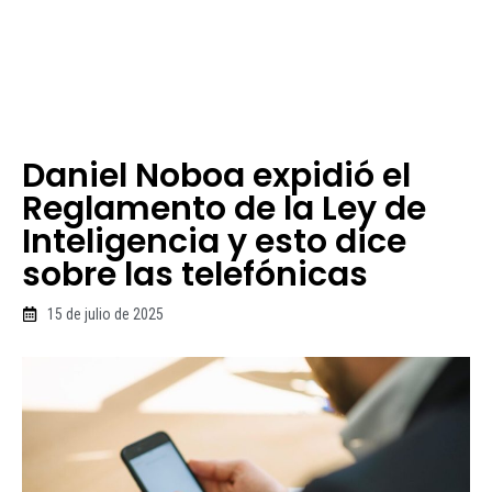
Daniel Noboa expidió el
Reglamento de la Ley de
Inteligencia y esto dice
sobre las telefónicas
15 de julio de 2025