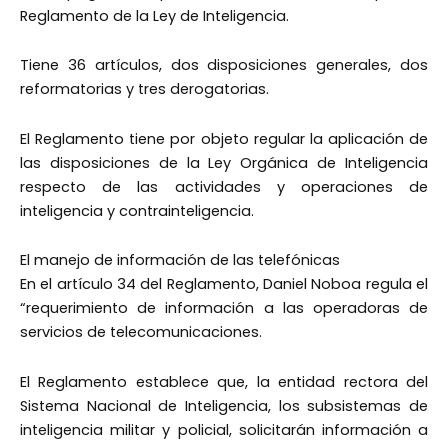
Reglamento de la Ley de Inteligencia.
Tiene 36 artículos, dos disposiciones generales, dos
reformatorias y tres derogatorias.
El Reglamento tiene por objeto regular la aplicación de
las disposiciones de la Ley Orgánica de Inteligencia
respecto de las actividades y operaciones de
inteligencia y contrainteligencia.
El manejo de información de las telefónicas
En el artículo 34 del Reglamento, Daniel Noboa regula el
“requerimiento de información a las operadoras de
servicios de telecomunicaciones.
El Reglamento establece que, la entidad rectora del
Sistema Nacional de Inteligencia, los subsistemas de
inteligencia militar y policial, solicitarán información a