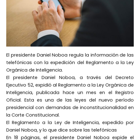
El presidente Daniel Noboa regula la información de las
telefónicas con la expedición del Reglamento a la Ley
Orgánica de Inteligencia.
El presidente Daniel Noboa, a través del Decreto
Ejecutivo 52, expidió al Reglamento a la Ley Orgánica de
Inteligencia, publicada hace un mes en el Registro
Oficial. Esta es una de las leyes del nuevo período
presidencial con demandas de inconstitucionalidad en
la Corte Constitucional.
El Reglamento a la Ley de Inteligencia, expedido por
Daniel Noboa, y lo que dice sobre las telefónicas
En 18 páginas, el presidente Daniel Noboa expide el