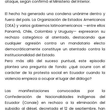
ataque, según confirmó el Ministerio del Interior.
El hecho ha generado una condena unánime dentro y
fuera del país. La Organización de Estados Americanos
(OEA) y varios gobiernos latinoamericanos —entre ellos
Panamá, Chile, Colombia y Uruguay— expresaron su
rechazo categórico al atentado, destacando que
cualquier agresión contra un mandatario electo
democráticamente constituye un atentado contra la
institucionalidad del Estado.
Pero más allá del suceso puntual, este episodio
plantea una pregunta de fondo: ¿qué ocurre con el
carácter de la protesta social en Ecuador cuando la
violencia empieza a ocupar el lugar del diálogo?
Las manifestaciones convocadas por la
Confederación de Nacionalidades Indígenas del
Ecuador (Conaie) en rechazo a la eliminación del
subsidio al diésel, decretada el 12 de septiembre, han