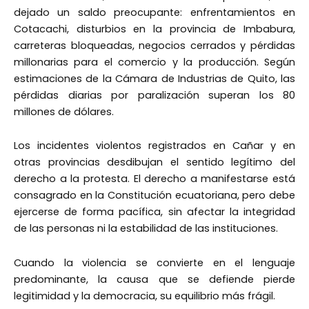
dejado un saldo preocupante: enfrentamientos en
Cotacachi, disturbios en la provincia de Imbabura,
carreteras bloqueadas, negocios cerrados y pérdidas
millonarias para el comercio y la producción. Según
estimaciones de la Cámara de Industrias de Quito, las
pérdidas diarias por paralización superan los 80
millones de dólares.
Los incidentes violentos registrados en Cañar y en
otras provincias desdibujan el sentido legítimo del
derecho a la protesta. El derecho a manifestarse está
consagrado en la Constitución ecuatoriana, pero debe
ejercerse de forma pacífica, sin afectar la integridad
de las personas ni la estabilidad de las instituciones.
Cuando la violencia se convierte en el lenguaje
predominante, la causa que se defiende pierde
legitimidad y la democracia, su equilibrio más frágil.