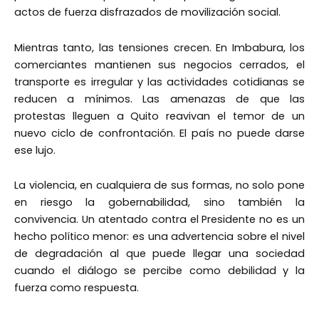
actos de fuerza disfrazados de movilización social.
Mientras tanto, las tensiones crecen. En Imbabura, los
comerciantes mantienen sus negocios cerrados, el
transporte es irregular y las actividades cotidianas se
reducen a mínimos. Las amenazas de que las
protestas lleguen a Quito reavivan el temor de un
nuevo ciclo de confrontación. El país no puede darse
ese lujo.
La violencia, en cualquiera de sus formas, no solo pone
en riesgo la gobernabilidad, sino también la
convivencia. Un atentado contra el Presidente no es un
hecho político menor: es una advertencia sobre el nivel
de degradación al que puede llegar una sociedad
cuando el diálogo se percibe como debilidad y la
fuerza como respuesta.