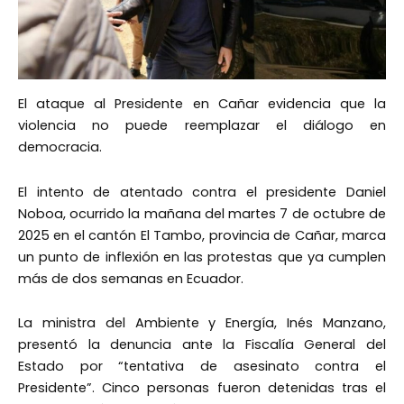
El ataque al Presidente en Cañar evidencia que la
violencia no puede reemplazar el diálogo en
democracia.
El intento de atentado contra el presidente Daniel
Noboa, ocurrido la mañana del martes 7 de octubre de
2025 en el cantón El Tambo, provincia de Cañar, marca
un punto de inflexión en las protestas que ya cumplen
más de dos semanas en Ecuador.
La ministra del Ambiente y Energía, Inés Manzano,
presentó la denuncia ante la Fiscalía General del
Estado por “tentativa de asesinato contra el
Presidente”. Cinco personas fueron detenidas tras el