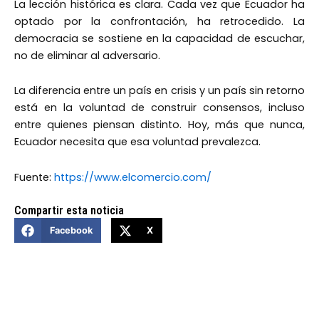
La lección histórica es clara. Cada vez que Ecuador ha
optado por la confrontación, ha retrocedido. La
democracia se sostiene en la capacidad de escuchar,
no de eliminar al adversario.
La diferencia entre un país en crisis y un país sin retorno
está en la voluntad de construir consensos, incluso
entre quienes piensan distinto. Hoy, más que nunca,
Ecuador necesita que esa voluntad prevalezca.
Fuente:
https://www.elcomercio.com/
Compartir esta noticia
Facebook
X