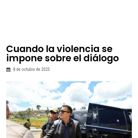
Cuando la violencia se
impone sobre el diálogo
8 de octubre de 2025