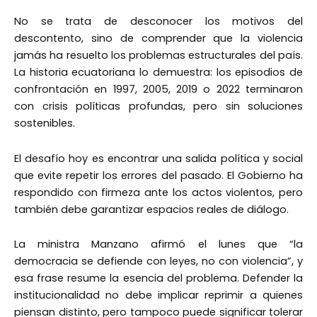
No se trata de desconocer los motivos del
descontento, sino de comprender que la violencia
jamás ha resuelto los problemas estructurales del país.
La historia ecuatoriana lo demuestra: los episodios de
confrontación en 1997, 2005, 2019 o 2022 terminaron
con crisis políticas profundas, pero sin soluciones
sostenibles.
El desafío hoy es encontrar una salida política y social
que evite repetir los errores del pasado. El Gobierno ha
respondido con firmeza ante los actos violentos, pero
también debe garantizar espacios reales de diálogo.
La ministra Manzano afirmó el lunes que “la
democracia se defiende con leyes, no con violencia”, y
esa frase resume la esencia del problema. Defender la
institucionalidad no debe implicar reprimir a quienes
piensan distinto, pero tampoco puede significar tolerar