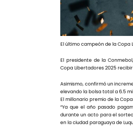
El último campeón de la Copa L
El presidente de la Conmebol
Copa Libertadores 2025 recibir
Asimismo, confirmó un increme
elevando la bolsa total a 6.5 mi
El millonario premio de la Cop
“Ya que el año pasado pagam
durante un acto para el sorteo
en la ciudad paraguaya de Luqu