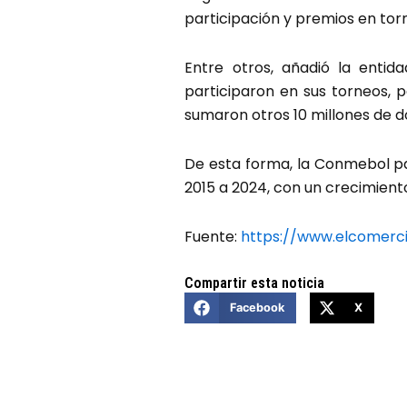
participación y premios en tor
Entre otros, añadió la entid
participaron en sus torneos, p
sumaron otros 10 millones de 
De esta forma, la Conmebol pas
2015 a 2024, con un crecimient
Fuente:
https://www.elcomerc
Compartir esta noticia
Facebook
X