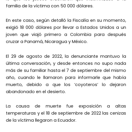
familia de la víctima con 50 000 dólares.
En este caso, según detalló la Fiscalía en su momento,
exigió 18 000 dólares por llevar a Estados Unidos a un
joven que viajó primero a Colombia para después
cruzar a Panamá, Nicaragua y México.
El 29 de agosto de 2022, la denunciante mantuvo la
última conversación, y desde entonces no supo nada
más de su familiar hasta el 7 de septiembre del mismo
año, cuando le llamaron para informarle que había
muerto, debido a que los ‘coyoteros’ lo dejaron
abandonado en el desierto.
La causa de muerte fue exposición a altas
temperaturas y el 18 de septiembre de 2022 las cenizas
de la víctima llegaron a Ecuador.