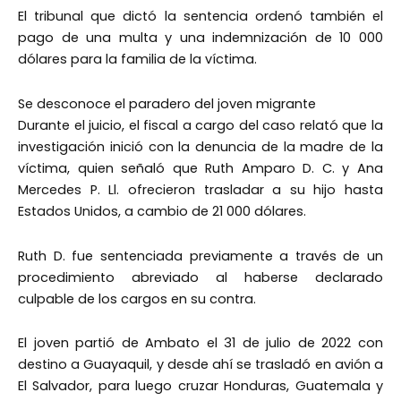
El tribunal que dictó la sentencia ordenó también el
pago de una multa y una indemnización de 10 000
dólares para la familia de la víctima.
Se desconoce el paradero del joven migrante
Durante el juicio, el fiscal a cargo del caso relató que la
investigación inició con la denuncia de la madre de la
víctima, quien señaló que Ruth Amparo D. C. y Ana
Mercedes P. Ll. ofrecieron trasladar a su hijo hasta
Estados Unidos, a cambio de 21 000 dólares.
Ruth D. fue sentenciada previamente a través de un
procedimiento abreviado al haberse declarado
culpable de los cargos en su contra.
El joven partió de Ambato el 31 de julio de 2022 con
destino a Guayaquil, y desde ahí se trasladó en avión a
El Salvador, para luego cruzar Honduras, Guatemala y