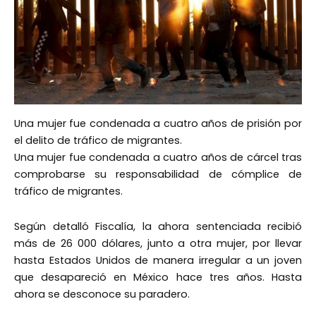
Una mujer fue condenada a cuatro años de prisión por
el delito de tráfico de migrantes.
Una mujer fue condenada a cuatro años de cárcel tras
comprobarse su responsabilidad de cómplice de
tráfico de migrantes.
Según detalló Fiscalía, la ahora sentenciada recibió
más de 26 000 dólares, junto a otra mujer, por llevar
hasta Estados Unidos de manera irregular a un joven
que desapareció en México hace tres años. Hasta
ahora se desconoce su paradero.