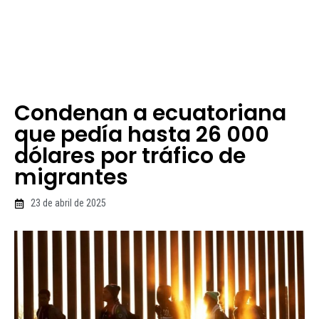
Condenan a ecuatoriana
que pedía hasta 26 000
dólares por tráfico de
migrantes
23 de abril de 2025