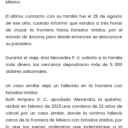
México.
El último contacto con su familia fue el 29 de agosto
de ese año, cuando informó que estaba a tres horas
de cruzar la frontera hacia Estados Unidos, por el
estado de Arizona, pero desde entonces se desconoce
su paradero.
Durante el viaje, Ana Mercedes P. Ll. solicitó a la familia
más dinero; los cercanos depositaron más de 5 000
dólares adicionales.
Un caso similar dejó un fallecido en la frontera con
Estados Unidos
Ruth Amparo D. C., apodada ‘Alexandra, la quiteña’,
recibió en febrero de 2023 una condena de 22 años de
cárcel por un caso similar, donde la víctima falleció
cerca de la frontera de México con Estados Unidos, por
lo que los jueces ordenaron que indemnizase a la