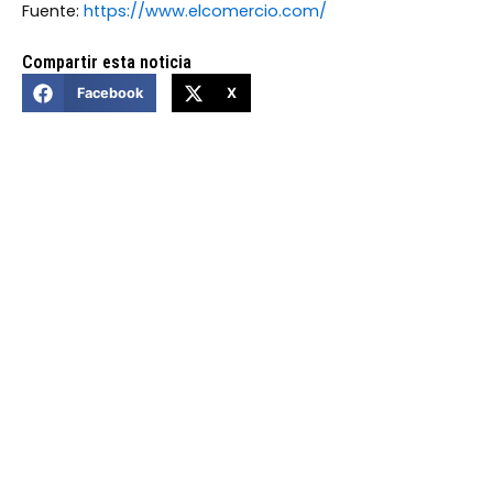
Fuente:
https://www.elcomercio.com/
Compartir esta noticia
Facebook
X