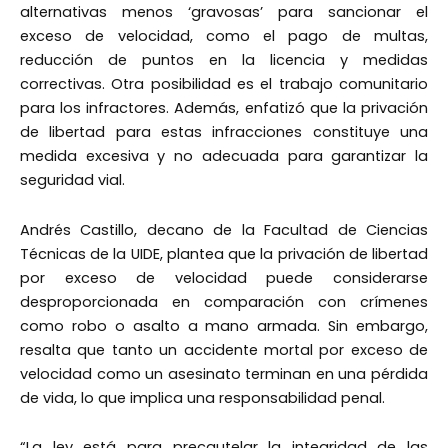
alternativas menos ‘gravosas’ para sancionar el
exceso de velocidad, como el pago de multas,
reducción de puntos en la licencia y medidas
correctivas. Otra posibilidad es el trabajo comunitario
para los infractores. Además, enfatizó que la privación
de libertad para estas infracciones constituye una
medida excesiva y no adecuada para garantizar la
seguridad vial.
Andrés Castillo, decano de la Facultad de Ciencias
Técnicas de la UIDE, plantea que la privación de libertad
por exceso de velocidad puede considerarse
desproporcionada en comparación con crímenes
como robo o asalto a mano armada. Sin embargo,
resalta que tanto un accidente mortal por exceso de
velocidad como un asesinato terminan en una pérdida
de vida, lo que implica una responsabilidad penal.
“La ley está para precautelar la integridad de las