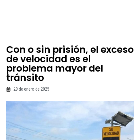
Con o sin prisión, el exceso
de velocidad es el
problema mayor del
tránsito
29 de enero de 2025