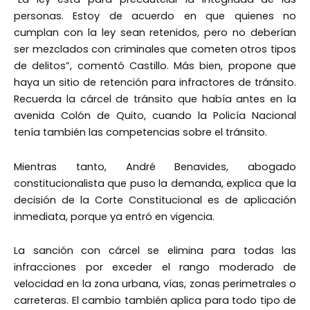
personas. Estoy de acuerdo en que quienes no
cumplan con la ley sean retenidos, pero no deberían
ser mezclados con criminales que cometen otros tipos
de delitos”, comentó Castillo. Más bien, propone que
haya un sitio de retención para infractores de tránsito.
Recuerda la cárcel de tránsito que había antes en la
avenida Colón de Quito, cuando la Policía Nacional
tenía también las competencias sobre el tránsito.
Mientras tanto, André Benavides, abogado
constitucionalista que puso la demanda, explica que la
decisión de la Corte Constitucional es de aplicación
inmediata, porque ya entró en vigencia.
La sanción con cárcel se elimina para todas las
infracciones por exceder el rango moderado de
velocidad en la zona urbana, vías, zonas perimetrales o
carreteras. El cambio también aplica para todo tipo de