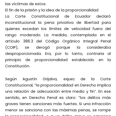
las víctimas de estos.
El fin de la prisión y la idea de la proporcionalidad
La Corte Constitucional de Ecuador declaró
inconstitucional la pena privativa de libertad para
quienes excedan los límites de velocidad fuera del
rango moderado. La medida, contemplada en el
artículo 386.3 del Código Orgánico Integral Penal
(COIP), se derogó porque la consideraba
desproporcionada. Era, por lo tanto, contraria al
principio de proporcionalidad establecido en la
Constitución.
Según Agustín Grijalva, exjuez de la Corte
Constitucional, “la proporcionalidad en Derecho implica
una relación de adecuación entre medio y fin”. En ese
sentido, en Derecho Penal es claro: “los delitos más
graves tienen sanciones más fuertes. Si una infracción
menor se sanciona con las máximas penas, se rompe