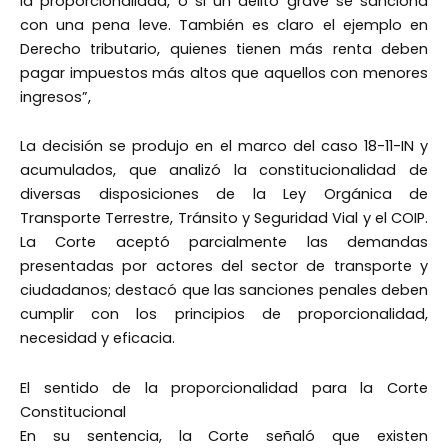
la proporcionalidad, o si un delito grave se sanciona
con una pena leve. También es claro el ejemplo en
Derecho tributario, quienes tienen más renta deben
pagar impuestos más altos que aquellos con menores
ingresos”,
La decisión se produjo en el marco del caso 18-11-IN y
acumulados, que analizó la constitucionalidad de
diversas disposiciones de la Ley Orgánica de
Transporte Terrestre, Tránsito y Seguridad Vial y el COIP.
La Corte aceptó parcialmente las demandas
presentadas por actores del sector de transporte y
ciudadanos; destacó que las sanciones penales deben
cumplir con los principios de proporcionalidad,
necesidad y eficacia.
El sentido de la proporcionalidad para la Corte
Constitucional
En su sentencia, la Corte señaló que existen