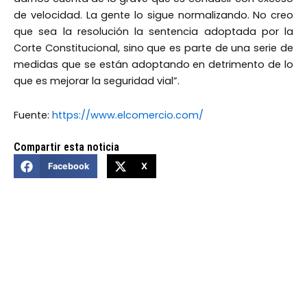
de velocidad. La gente lo sigue normalizando. No creo
que sea la resolución la sentencia adoptada por la
Corte Constitucional, sino que es parte de una serie de
medidas que se están adoptando en detrimento de lo
que es mejorar la seguridad vial”.
Fuente:
https://www.elcomercio.com/
Compartir esta noticia
Facebook
X