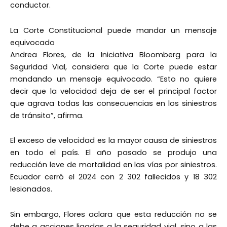
conductor.
La Corte Constitucional puede mandar un mensaje
equivocado
Andrea Flores, de la Iniciativa Bloomberg para la
Seguridad Vial, considera que la Corte puede estar
mandando un mensaje equivocado. “Esto no quiere
decir que la velocidad deja de ser el principal factor
que agrava todas las consecuencias en los siniestros
de tránsito”, afirma.
El exceso de velocidad es la mayor causa de siniestros
en todo el país. El año pasado se produjo una
reducción leve de mortalidad en las vías por siniestros.
Ecuador cerró el 2024 con 2 302 fallecidos y 18 302
lesionados.
Sin embargo, Flores aclara que esta reducción no se
debe a acciones ligadas a la seguridad vial, sino a las