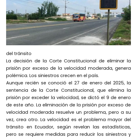
del tránsito
La decisión de la Corte Constitucional de eliminar la
prisión por exceso de la velocidad moderada, genera
polémica. Los siniestros crecen en el país.
Aunque recién se conoció el 27 de enero del 2025, la
sentencia de la Corte Constitucional, que elimina la
prisión por exceder la velocidad, se dictó el 9 de enero
de este año. La eliminación de la prisión por exceso de
velocidad moderada resuelve un problema, pero a su
vez, crea otro. La velocidad es el problema mayor del
tránsito en Ecuador, según revelan las estadísticas,
pero se requiere medidas para reducir los siniestros y