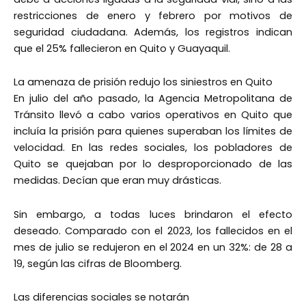
restricciones de enero y febrero por motivos de
seguridad ciudadana. Además, los registros indican
que el 25% fallecieron en Quito y Guayaquil.
La amenaza de prisión redujo los siniestros en Quito
En julio del año pasado, la Agencia Metropolitana de
Tránsito llevó a cabo varios operativos en Quito que
incluía la prisión para quienes superaban los límites de
velocidad. En las redes sociales, los pobladores de
Quito se quejaban por lo desproporcionado de las
medidas. Decían que eran muy drásticas.
Sin embargo, a todas luces brindaron el efecto
deseado. Comparado con el 2023, los fallecidos en el
mes de julio se redujeron en el 2024 en un 32%: de 28 a
19, según las cifras de Bloomberg.
Las diferencias sociales se notarán