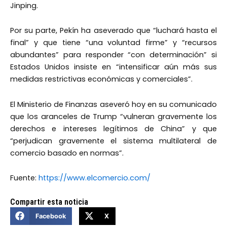
Jinping.
Por su parte, Pekín ha aseverado que “luchará hasta el
final” y que tiene “una voluntad firme” y “recursos
abundantes” para responder “con determinación” si
Estados Unidos insiste en “intensificar aún más sus
medidas restrictivas económicas y comerciales”.
El Ministerio de Finanzas aseveró hoy en su comunicado
que los aranceles de Trump “vulneran gravemente los
derechos e intereses legítimos de China” y que
“perjudican gravemente el sistema multilateral de
comercio basado en normas”.
Fuente:
https://www.elcomercio.com/
Compartir esta noticia
Facebook
X