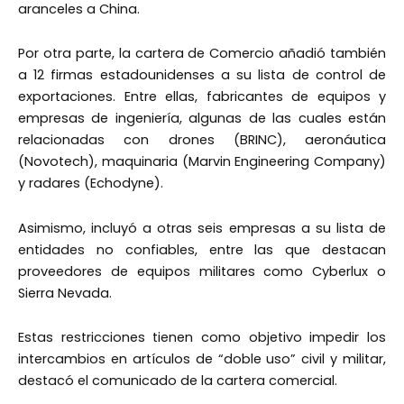
aranceles a China.
Por otra parte, la cartera de Comercio añadió también
a 12 firmas estadounidenses a su lista de control de
exportaciones. Entre ellas, fabricantes de equipos y
empresas de ingeniería, algunas de las cuales están
relacionadas con drones (BRINC), aeronáutica
(Novotech), maquinaria (Marvin Engineering Company)
y radares (Echodyne).
Asimismo, incluyó a otras seis empresas a su lista de
entidades no confiables, entre las que destacan
proveedores de equipos militares como Cyberlux o
Sierra Nevada.
Estas restricciones tienen como objetivo impedir los
intercambios en artículos de “doble uso” civil y militar,
destacó el comunicado de la cartera comercial.