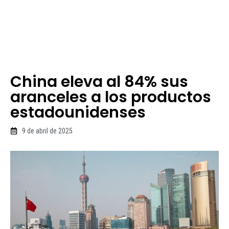
China eleva al 84% sus
aranceles a los productos
estadounidenses
9 de abril de 2025