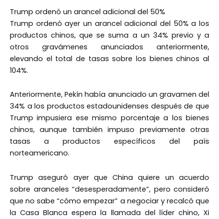
Trump ordenó un arancel adicional del 50%
Trump ordenó ayer un arancel adicional del 50% a los
productos chinos, que se suma a un 34% previo y a
otros gravámenes anunciados anteriormente,
elevando el total de tasas sobre los bienes chinos al
104%.
Anteriormente, Pekín había anunciado un gravamen del
34% a los productos estadounidenses después de que
Trump impusiera ese mismo porcentaje a los bienes
chinos, aunque también impuso previamente otras
tasas a productos específicos del país
norteamericano.
Trump aseguró ayer que China quiere un acuerdo
sobre aranceles “desesperadamente”, pero consideró
que no sabe “cómo empezar” a negociar y recalcó que
la Casa Blanca espera la llamada del líder chino, Xi