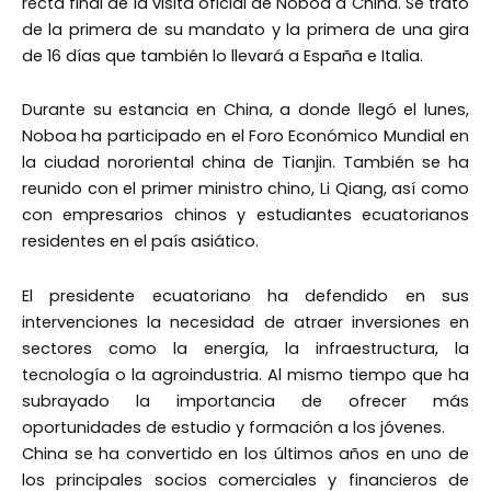
recta final de la visita oficial de Noboa a China. Se trató
de la primera de su mandato y la primera de una gira
de 16 días que también lo llevará a España e Italia.
Durante su estancia en China, a donde llegó el lunes,
Noboa ha participado en el Foro Económico Mundial en
la ciudad nororiental china de Tianjin. También se ha
reunido con el primer ministro chino, Li Qiang, así como
con empresarios chinos y estudiantes ecuatorianos
residentes en el país asiático.
El presidente ecuatoriano ha defendido en sus
intervenciones la necesidad de atraer inversiones en
sectores como la energía, la infraestructura, la
tecnología o la agroindustria. Al mismo tiempo que ha
subrayado la importancia de ofrecer más
oportunidades de estudio y formación a los jóvenes.
China se ha convertido en los últimos años en uno de
los principales socios comerciales y financieros de