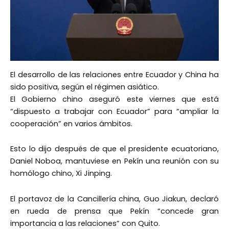
El desarrollo de las relaciones entre Ecuador y China ha
sido positiva, según el régimen asiático.
El Gobierno chino aseguró este viernes que está
“dispuesto a trabajar con Ecuador” para “ampliar la
cooperación” en varios ámbitos.
Esto lo dijo después de que el presidente ecuatoriano,
Daniel Noboa, mantuviese en Pekín una reunión con su
homólogo chino, Xi Jinping.
El portavoz de la Cancillería china, Guo Jiakun, declaró
en rueda de prensa que Pekín “concede gran
importancia a las relaciones” con Quito.