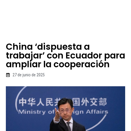
China ‘dispuesta a
trabajar’ con Ecuador para
ampliar la cooperación
27 de junio de 2025