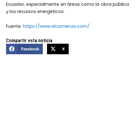
Ecuador, especialmente en áreas como la obra pública
y los recursos energéticos.
Fuente:
https://www.elcomercio.com/
Compartir esta noticia
Facebook
X