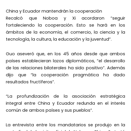
China y Ecuador mantendrán la cooperación
Recalcó que Noboa y Xi acordaron “seguir
fortaleciendo la cooperación. Esto se hará en los
ámbitos de la economía, el comercio, la ciencia y la
tecnología, la cultura, la educación y la juventud”.
Guo aseveró que, en los 45 años desde que ambos
países establecieran lazos diplomáticos, “el desarrollo
de las relaciones bilaterales ha sido positivo”. Además
dijo que “la cooperación pragmática ha dado
resultados fructíferos”.
“La profundización de la asociación estratégica
integral entre China y Ecuador redunda en el interés
común de ambos países y sus pueblos”.
La entrevista entre los mandatarios se produjo en la