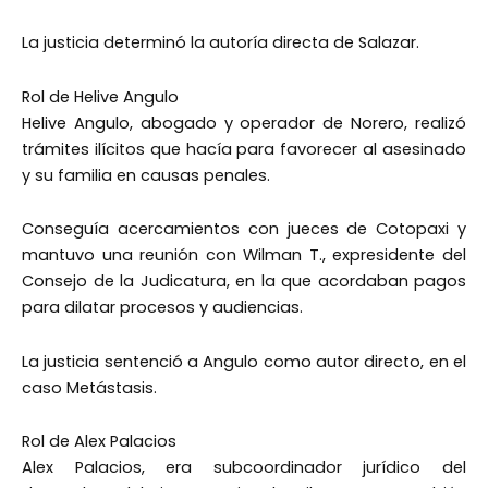
La justicia determinó la autoría directa de Salazar.
Rol de Helive Angulo
Helive Angulo, abogado y operador de Norero, realizó
trámites ilícitos que hacía para favorecer al asesinado
y su familia en causas penales.
Conseguía acercamientos con jueces de Cotopaxi y
mantuvo una reunión con Wilman T., expresidente del
Consejo de la Judicatura, en la que acordaban pagos
para dilatar procesos y audiencias.
La justicia sentenció a Angulo como autor directo, en el
caso Metástasis.
Rol de Alex Palacios
Alex Palacios, era subcoordinador jurídico del