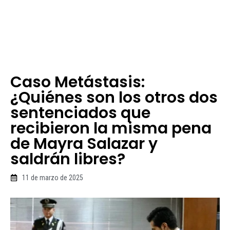
Caso Metástasis:
¿Quiénes son los otros dos
sentenciados que
recibieron la misma pena
de Mayra Salazar y
saldrán libres?
11 de marzo de 2025