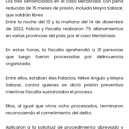
Los tres sentenciados en el caso Metástasis con pena
reducida de 15 meses de prisión, incluida Mayra Salazar,
que saldrán libres
Entre la noche del 13 y la mañana del 14 de diciembre
de 2023, Policía y Fiscalía realizaron 75 allanamientos
en varias provincias del país, por el caso Metástasis.
En estas horas, la Fiscalía aprehendió a 31 personas
que luego fueron procesadas por delincuencia
organizada.
Entre ellos, estaban Alex Palacios, Hélive Angulo y Mayra
Salazar, contra quienes se dictó prisión preventiva
mientras Fiscalía sustanciaba el proceso.
Ellos, al igual que otros ocho procesados, terminaron
reconociendo el cometimiento del delito.
Aplicaron a la solicitud de procedimiento abreviado y