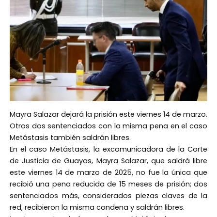
Mayra Salazar dejará la prisión este viernes 14 de marzo.
Otros dos sentenciados con la misma pena en el caso
Metástasis también saldrán libres.
En el caso Metástasis, la excomunicadora de la Corte
de Justicia de Guayas, Mayra Salazar, que saldrá libre
este viernes 14 de marzo de 2025, no fue la única que
recibió una pena reducida de 15 meses de prisión; dos
sentenciados más, considerados piezas claves de la
red, recibieron la misma condena y saldrán libres.