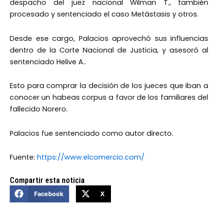
despacho del juez nacional Wilman T., también
procesado y sentenciado el caso Metástasis y otros.
Desde ese cargo, Palacios aprovechó sus influencias
dentro de la Corte Nacional de Justicia, y asesoró al
sentenciado Helive A..
Esto para comprar la decisión de los jueces que iban a
conocer un habeas corpus a favor de los familiares del
fallecido Norero.
Palacios fue sentenciado como autor directo.
Fuente:
https://www.elcomercio.com/
Compartir esta noticia
Facebook
X