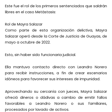
Este fue el rol de los primeros sentenciados que saldrán
libres en el caso Metástasis:
Rol de Mayra Salazar
Como parte de esta organización delictiva, Mayra
Salazar operó desde la Corte de Justicia de Guayas, de
mayo a octubre de 2022.
Esto, sin haber sido funcionaria judicial.
Ella mantuvo contacto directo con Leandro Norero
para recibir instrucciones, a fin de crear escenarios
idóneos para favorecer sus intereses de impunidad.
Aprovechando su cercanía con jueces, Mayra Salazar
ofreció dineros o dádivas a cambio de emitir fallos
favorables a Leandro Norero o sus familiares,
procesados por lavado de activos.