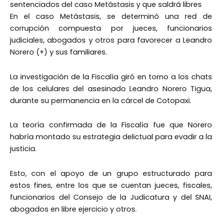
sentenciados del caso Metástasis y que saldrá libres
En el caso Metástasis, se determinó una red de
corrupción compuesta por jueces, funcionarios
judiciales, abogados y otros para favorecer a Leandro
Norero (+) y sus familiares.
La investigación de la Fiscalía giró en torno a los chats
de los celulares del asesinado Leandro Norero Tigua,
durante su permanencia en la cárcel de Cotopaxi.
La teoría confirmada de la Fiscalía fue que Norero
habría montado su estrategia delictual para evadir a la
justicia.
Esto, con el apoyo de un grupo estructurado para
estos fines, entre los que se cuentan jueces, fiscales,
funcionarios del Consejo de la Judicatura y del SNAI,
abogados en libre ejercicio y otros.