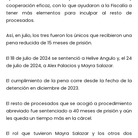
cooperación eficaz, con lo que ayudaron a la Fiscalía a
tener más elementos para inculpar al resto de
procesados.
Así, en julio, los tres fueron los únicos que recibieron una
pena reducida de 15 meses de prisión.
El 18 de julio de 2024 se sentenció a Helive Angulo y, el 24
de julio de 2024, a Alex Palacios y Mayra Salazar.
El cumplimiento de la pena corre desde la fecha de la
detención en diciembre de 2023.
El resto de procesados que se acogió a procedimiento
abreviado fue sentenciado a 40 meses de prisión y aún
les queda un tiempo más en la cárcel.
El rol que tuvieron Mayra Salazar y los otros dos