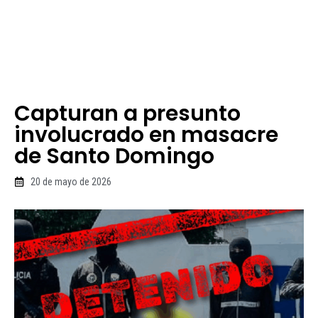
Capturan a presunto
involucrado en masacre
de Santo Domingo
20 de mayo de 2026