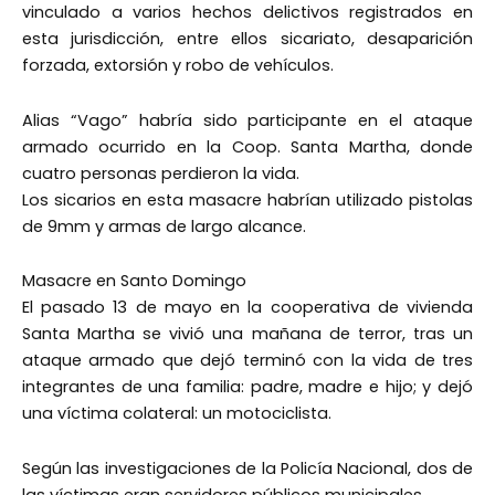
vinculado a varios hechos delictivos registrados en
esta jurisdicción, entre ellos sicariato, desaparición
forzada, extorsión y robo de vehículos.
Alias “Vago” habría sido participante en el ataque
armado ocurrido en la Coop. Santa Martha, donde
cuatro personas perdieron la vida.
Los sicarios en esta masacre habrían utilizado pistolas
de 9mm y armas de largo alcance.
Masacre en Santo Domingo
El pasado 13 de mayo en la cooperativa de vivienda
Santa Martha se vivió una mañana de terror, tras un
ataque armado que dejó terminó con la vida de tres
integrantes de una familia: padre, madre e hijo; y dejó
una víctima colateral: un motociclista.
Según las investigaciones de la Policía Nacional, dos de
las víctimas eran servidores públicos municipales.