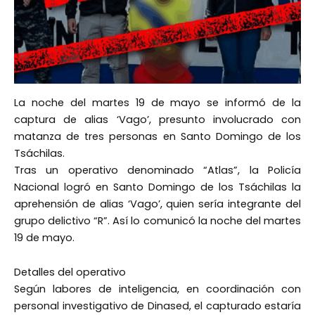
La noche del martes 19 de mayo se informó de la
captura de alias ‘Vago’, presunto involucrado con
matanza de tres personas en Santo Domingo de los
Tsáchilas.
Tras un operativo denominado “Atlas”, la Policía
Nacional logró en Santo Domingo de los Tsáchilas la
aprehensión de alias ‘Vago’, quien sería integrante del
grupo delictivo “R”. Así lo comunicó la noche del martes
19 de mayo.
Detalles del operativo
Según labores de inteligencia, en coordinación con
personal investigativo de Dinased, el capturado estaría