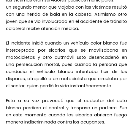
Un segundo menor que viajaba con las víctimas resultó
con una herida de bala en la cabeza. Asimismo otro
joven que se vio involucrado en el accidente de tránsito
colateral recibe atención médica.
El incidente inició cuando un vehículo color blanco fue
interceptado por sicarios que se movilizabana en
motocicletas y otro autmóvil. Esto desencadenó en
una persecución mortal, pues cuando la persona que
conducía el vehículo blanco intentaba huir de los
disparos, atropelló a un motociclista que circulaba por
el sector, quien perdió la vida instantáneamente.
Esto a su vez provocoó que el coductor del auto
blanco perdiera el control y traspase un parterre. Fue
en este momento cuando los sicarios abrieron fuego
manera indiscriminada contra los ocupantes.