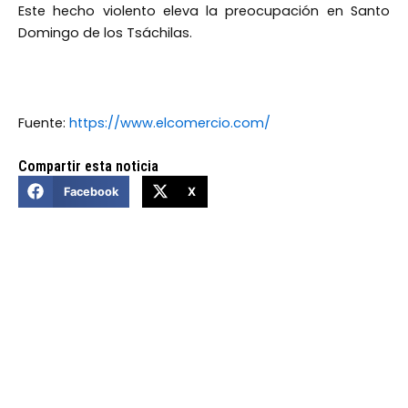
Este hecho violento eleva la preocupación en Santo
Domingo de los Tsáchilas.
Fuente:
https://www.elcomercio.com/
Compartir esta noticia
Facebook
X