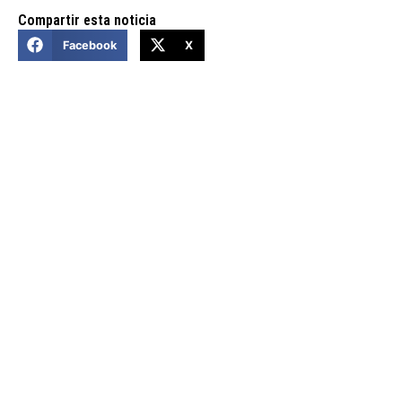
Compartir esta noticia
Facebook
X