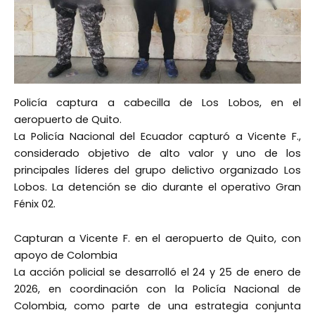
Policía captura a cabecilla de Los Lobos, en el
aeropuerto de Quito.
La Policía Nacional del Ecuador capturó a Vicente F.,
considerado objetivo de alto valor y uno de los
principales líderes del grupo delictivo organizado Los
Lobos. La detención se dio durante el operativo Gran
Fénix 02.
Capturan a Vicente F. en el aeropuerto de Quito, con
apoyo de Colombia
La acción policial se desarrolló el 24 y 25 de enero de
2026, en coordinación con la Policía Nacional de
Colombia, como parte de una estrategia conjunta