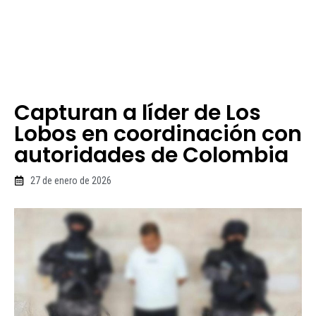
Capturan a líder de Los
Lobos en coordinación con
autoridades de Colombia
27 de enero de 2026