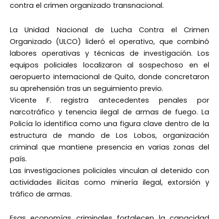
contra el crimen organizado transnacional.
La Unidad Nacional de Lucha Contra el Crimen
Organizado (ULCO) lideró el operativo, que combinó
labores operativas y técnicas de investigación. Los
equipos policiales localizaron al sospechoso en el
aeropuerto internacional de Quito, donde concretaron
su aprehensión tras un seguimiento previo.
Vicente F. registra antecedentes penales por
narcotráfico y tenencia ilegal de armas de fuego. La
Policía lo identifica como una figura clave dentro de la
estructura de mando de Los Lobos, organización
criminal que mantiene presencia en varias zonas del
país.
Las investigaciones policiales vinculan al detenido con
actividades ilícitas como minería ilegal, extorsión y
tráfico de armas.
Esas economías criminales fortalecen la capacidad