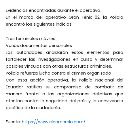
Evidencias encontradas durante el operativo
En el marco del operativo Gran Fénix 02, la Policía
encontró los siguientes indicios:
Tres terminales móviles
Varios documentos personales
Las autoridades analizarán estos elementos para
fortalecer las investigaciones en curso y determinar
posibles vínculos con otras estructuras criminales.
Policía refuerza lucha contra el crimen organizado
Con esta acción operativa, la Policía Nacional del
Ecuador ratifica su compromiso de combatir de
manera frontal a las organizaciones delictivas que
atentan contra la seguridad del país y la convivencia
pacífica de la ciudadanía.
Fuente:
https://www.elcomercio.com/