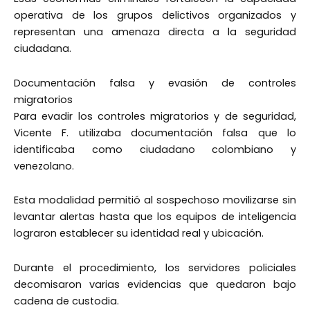
operativa de los grupos delictivos organizados y
representan una amenaza directa a la seguridad
ciudadana.
Documentación falsa y evasión de controles
migratorios
Para evadir los controles migratorios y de seguridad,
Vicente F. utilizaba documentación falsa que lo
identificaba como ciudadano colombiano y
venezolano.
Esta modalidad permitió al sospechoso movilizarse sin
levantar alertas hasta que los equipos de inteligencia
lograron establecer su identidad real y ubicación.
Durante el procedimiento, los servidores policiales
decomisaron varias evidencias que quedaron bajo
cadena de custodia.