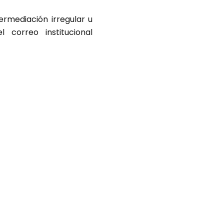
termediación irregular u
 correo institucional