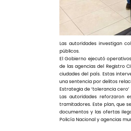
Las autoridades investigan co
públicos.
El Gobierno ejecutó operativos
de las agencias del Registro Ci
ciudades del país. Estas interv
una sentencia por delitos relac
Estrategia de ‘tolerancia cero’
Las autoridades reforzaron e
tramitadores. Este plan, que s
documentos y las ofertas ilega
Policía Nacional y agencias mu