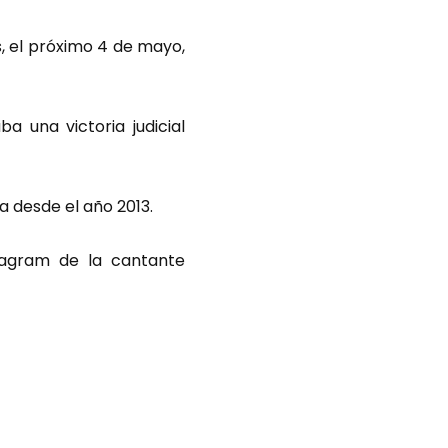
, el próximo 4 de mayo,
 una victoria judicial
a desde el año 2013.
stagram de la cantante