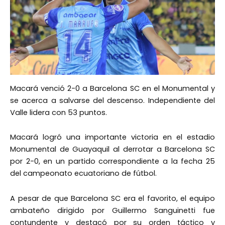
Macará venció 2-0 a Barcelona SC en el Monumental y
se acerca a salvarse del descenso. Independiente del
Valle lidera con 53 puntos.
Macará logró una importante victoria en el estadio
Monumental de Guayaquil al derrotar a Barcelona SC
por 2-0, en un partido correspondiente a la fecha 25
del campeonato ecuatoriano de fútbol.
A pesar de que Barcelona SC era el favorito, el equipo
ambateño dirigido por Guillermo Sanguinetti fue
contundente y destacó por su orden táctico y