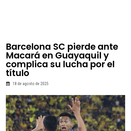
Barcelona SC pierde ante
Macará en Guayaquil y
complica su lucha por el
título
18 de agosto de 2025