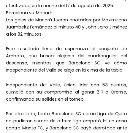
efectividad en la noche del 17 de agosto del 2025.
Barcelona vs. Macará
Los goles de Macará fueron anotados por Maximiliano
Juambeltz Fernández al minuto 48 y John Jairo Jiménez
a los 82 minutos.
Este resultado llena de esperanza al conjunto de
Ambato, que busca alejarse del cuadrangular del
descenso, mientras que Barcelona SC ve cómo
Independiente del Valle se aleja en la cima de la tabla.
Independiente del Valle, único líder con 53 puntos,
cumplió con su compromiso al ganar 2-1 a Orense,
confirmando su solidez en el torneo.
Por otro lado, tanto Barcelona SC como Liga de Quito
no pudieron sumar de a tres: Liga empató 1-1 en casa
contra Manta FC, y Barcelona SC cayó derrotado ante