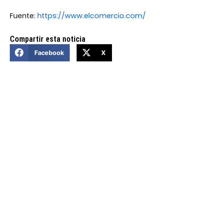
Fuente:
https://www.elcomercio.com/
Compartir esta noticia
Facebook
X