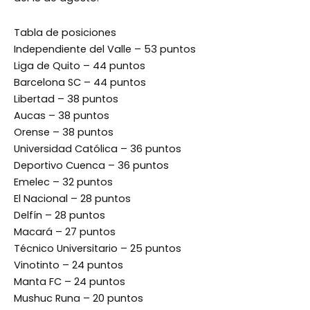
Tabla de posiciones
Independiente del Valle – 53 puntos
Liga de Quito – 44 puntos
Barcelona SC – 44 puntos
Libertad – 38 puntos
Aucas – 38 puntos
Orense – 38 puntos
Universidad Católica – 36 puntos
Deportivo Cuenca – 36 puntos
Emelec – 32 puntos
El Nacional – 28 puntos
Delfín – 28 puntos
Macará – 27 puntos
Técnico Universitario – 25 puntos
Vinotinto – 24 puntos
Manta FC – 24 puntos
Mushuc Runa – 20 puntos