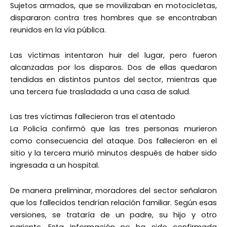
Sujetos armados, que se movilizaban en motocicletas,
dispararon contra tres hombres que se encontraban
reunidos en la vía pública.
Las víctimas intentaron huir del lugar, pero fueron
alcanzadas por los disparos. Dos de ellas quedaron
tendidas en distintos puntos del sector, mientras que
una tercera fue trasladada a una casa de salud.
Las tres víctimas fallecieron tras el atentado
La Policía confirmó que las tres personas murieron
como consecuencia del ataque. Dos fallecieron en el
sitio y la tercera murió minutos después de haber sido
ingresada a un hospital.
De manera preliminar, moradores del sector señalaron
que los fallecidos tendrían relación familiar. Según esas
versiones, se trataría de un padre, su hijo y otro
pariente. Esta información no ha sido confirmada