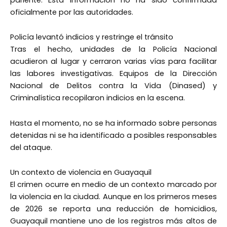
oficialmente por las autoridades.
Policía levantó indicios y restringe el tránsito
Tras el hecho, unidades de la Policía Nacional
acudieron al lugar y cerraron varias vías para facilitar
las labores investigativas. Equipos de la Dirección
Nacional de Delitos contra la Vida (Dinased) y
Criminalística recopilaron indicios en la escena.
Hasta el momento, no se ha informado sobre personas
detenidas ni se ha identificado a posibles responsables
del ataque.
Un contexto de violencia en Guayaquil
El crimen ocurre en medio de un contexto marcado por
la violencia en la ciudad. Aunque en los primeros meses
de 2026 se reporta una reducción de homicidios,
Guayaquil mantiene uno de los registros más altos de