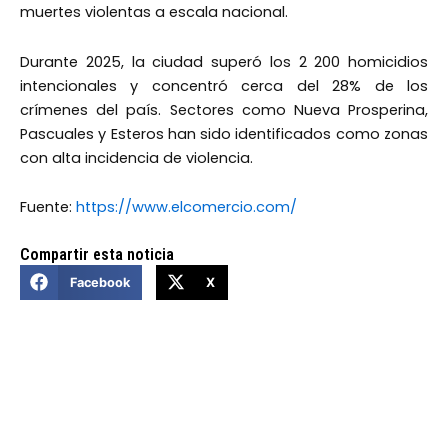
muertes violentas a escala nacional.
Durante 2025, la ciudad superó los 2 200 homicidios
intencionales y concentró cerca del 28% de los
crímenes del país. Sectores como Nueva Prosperina,
Pascuales y Esteros han sido identificados como zonas
con alta incidencia de violencia.
Fuente:
https://www.elcomercio.com/
Compartir esta noticia
Facebook
X