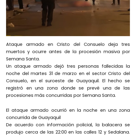
Ataque armado en Cristo del Consuelo deja tres
muertos y ocurre antes de la procesión masiva por
Semana Santa.
Un ataque armado dejó tres personas fallecidas la
noche del martes 31 de marzo en el sector Cristo del
Consuelo, en el suroeste de Guayaquil. El hecho se
registró en una zona donde se prevé una de las
procesiones más concurridas por Semana Santa.
El ataque armado ocurrió en la noche en una zona
concurrida de Guayaquil
De acuerdo con información policial, la balacera se
produjo cerca de las 22:00 en las calles 12 y Sedalana.