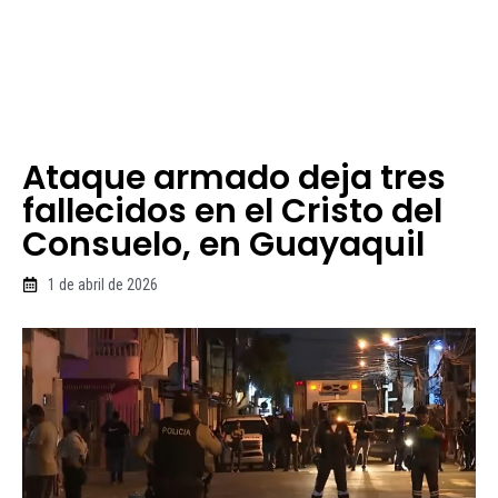
Ataque armado deja tres
fallecidos en el Cristo del
Consuelo, en Guayaquil
1 de abril de 2026