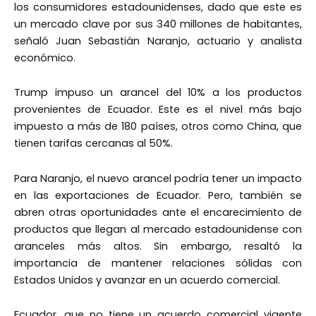
los consumidores estadounidenses, dado que este es
un mercado clave por sus 340 millones de habitantes,
señaló Juan Sebastián Naranjo, actuario y analista
económico.
Trump impuso un arancel del 10% a los productos
provenientes de Ecuador. Este es el nivel más bajo
impuesto a más de 180 países, otros como China, que
tienen tarifas cercanas al 50%.
Para Naranjo, el nuevo arancel podría tener un impacto
en las exportaciones de Ecuador. Pero, también se
abren otras oportunidades ante el encarecimiento de
productos que llegan al mercado estadounidense con
aranceles más altos. Sin embargo, resaltó la
importancia de mantener relaciones sólidas con
Estados Unidos y avanzar en un acuerdo comercial.
Ecuador, que no tiene un acuerdo comercial vigente