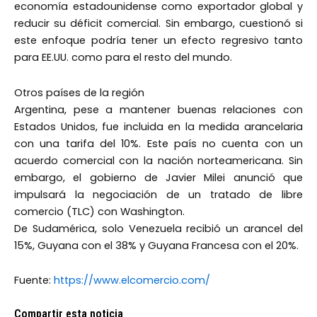
economía estadounidense como exportador global y
reducir su déficit comercial. Sin embargo, cuestionó si
este enfoque podría tener un efecto regresivo tanto
para EE.UU. como para el resto del mundo.
Otros países de la región
Argentina, pese a mantener buenas relaciones con
Estados Unidos, fue incluida en la medida arancelaria
con una tarifa del 10%. Este país no cuenta con un
acuerdo comercial con la nación norteamericana. Sin
embargo, el gobierno de Javier Milei anunció que
impulsará la negociación de un tratado de libre
comercio (TLC) con Washington.
De Sudamérica, solo Venezuela recibió un arancel del
15%, Guyana con el 38% y Guyana Francesa con el 20%.
Fuente:
https://www.elcomercio.com/
Compartir esta noticia