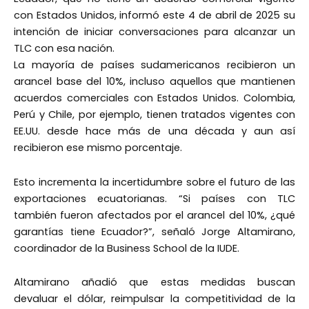
con Estados Unidos, informó este 4 de abril de 2025 su
intención de iniciar conversaciones para alcanzar un
TLC con esa nación.
La mayoría de países sudamericanos recibieron un
arancel base del 10%, incluso aquellos que mantienen
acuerdos comerciales con Estados Unidos. Colombia,
Perú y Chile, por ejemplo, tienen tratados vigentes con
EE.UU. desde hace más de una década y aun así
recibieron ese mismo porcentaje.
Esto incrementa la incertidumbre sobre el futuro de las
exportaciones ecuatorianas. “Si países con TLC
también fueron afectados por el arancel del 10%, ¿qué
garantías tiene Ecuador?”, señaló Jorge Altamirano,
coordinador de la Business School de la IUDE.
Altamirano añadió que estas medidas buscan
devaluar el dólar, reimpulsar la competitividad de la