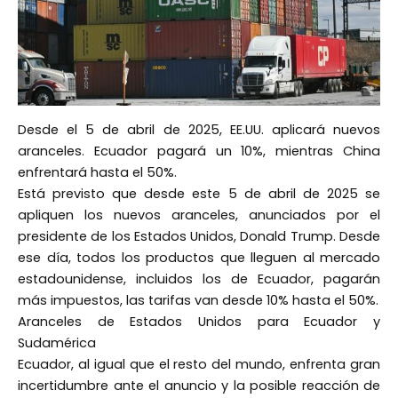
Desde el 5 de abril de 2025, EE.UU. aplicará nuevos
aranceles. Ecuador pagará un 10%, mientras China
enfrentará hasta el 50%.
Está previsto que desde este 5 de abril de 2025 se
apliquen los nuevos aranceles, anunciados por el
presidente de los Estados Unidos, Donald Trump. Desde
ese día, todos los productos que lleguen al mercado
estadounidense, incluidos los de Ecuador, pagarán
más impuestos, las tarifas van desde 10% hasta el 50%.
Aranceles de Estados Unidos para Ecuador y
Sudamérica
Ecuador, al igual que el resto del mundo, enfrenta gran
incertidumbre ante el anuncio y la posible reacción de