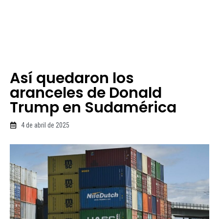
Así quedaron los
aranceles de Donald
Trump en Sudamérica
4 de abril de 2025