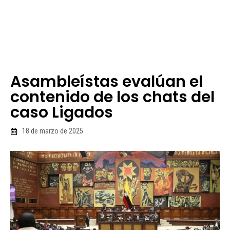
Asambleístas evalúan el
contenido de los chats del
caso Ligados
18 de marzo de 2025