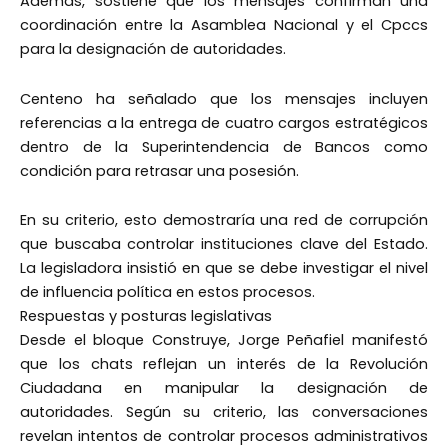
Además, sostiene que los mensajes confirman una
coordinación entre la Asamblea Nacional y el Cpccs
para la designación de autoridades.
Centeno ha señalado que los mensajes incluyen
referencias a la entrega de cuatro cargos estratégicos
dentro de la Superintendencia de Bancos como
condición para retrasar una posesión.
En su criterio, esto demostraría una red de corrupción
que buscaba controlar instituciones clave del Estado.
La legisladora insistió en que se debe investigar el nivel
de influencia política en estos procesos.
Respuestas y posturas legislativas
Desde el bloque Construye, Jorge Peñafiel manifestó
que los chats reflejan un interés de la Revolución
Ciudadana en manipular la designación de
autoridades. Según su criterio, las conversaciones
revelan intentos de controlar procesos administrativos