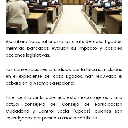
Asamblea Nacional analiza los chats del caso Ligados,
mientras bancadas evalúan su impacto y posibles
acciones legislativas.
Las conversaciones difundidas por la Fiscalía, incluidas
en el expediente del caso Ligados, han reavivado el
debate en la Asamblea Nacional.
En el centro de la polémica están exconsejeros y una
actual consejera del Consejo de Participación
Ciudadana y Control Social (Cpccs), quienes son
investigados por presunta asociación ilícita.