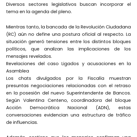
Diversos sectores legislativos buscan incorporar el
tema en la agenda del pleno.
Mientras tanto, la bancada de la Revolución Ciudadana
(RC) aún no define una postura oficial al respecto. La
situación generó tensiones entre los distintos bloques
políticos, que analizan las implicaciones de los
mensajes revelados.
Revelaciones del caso Ligados y acusaciones en la
Asamblea
Los chats divulgados por la Fiscalía muestran
presuntas negociaciones relacionadas con el retraso
en la posesión del nuevo Superintendente de Bancos.
Según Valentina Centeno, coordinadora del bloque
Acción Democrática Nacional (ADN), estas
conversaciones evidencian una estructura de tráfico
de influencias.