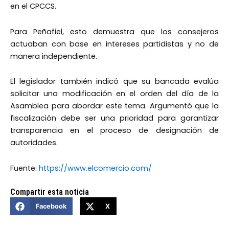
en el CPCCS.
Para Peñafiel, esto demuestra que los consejeros
actuaban con base en intereses partidistas y no de
manera independiente.
El legislador también indicó que su bancada evalúa
solicitar una modificación en el orden del día de la
Asamblea para abordar este tema. Argumentó que la
fiscalización debe ser una prioridad para garantizar
transparencia en el proceso de designación de
autoridades.
Fuente:
https://www.elcomercio.com/
Compartir esta noticia
Facebook
X