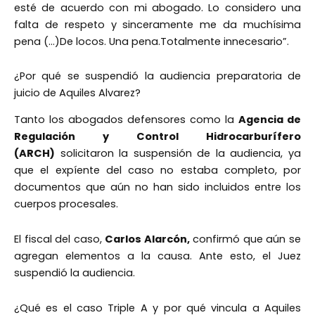
esté de acuerdo con mi abogado. Lo considero una
falta de respeto y sinceramente me da muchísima
pena (…)De locos. Una pena.Totalmente innecesario”.
¿Por qué se suspendió la audiencia preparatoria de
juicio de Aquiles Alvarez?
Tanto los abogados defensores como la
Agencia de
Regulación y Control Hidrocarburífero
(ARCH)
solicitaron la suspensión de la audiencia, ya
que el expíente del caso no estaba completo, por
documentos que aún no han sido incluidos entre los
cuerpos procesales.
El fiscal del caso,
Carlos Alarcón,
confirmó que aún se
agregan elementos a la causa. Ante esto, el Juez
suspendió la audiencia.
¿Qué es el caso Triple A y por qué vincula a Aquiles