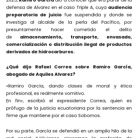
defensa de Alvarez en el caso Triple A, cuya
audiencia
preparatoria de juicio
fue suspendida y donde se
investiga al alcalde de la perla del Pacífico, por
presuntamente hacer cometido el delito
de
almacenamiento, transporte, envasado,
comercialización o distribución ilegal de productos
derivados de hidrocarburos.
¿Qué dijo Rafael Correa sobre Ramiro García,
abogado de Aquiles Alvarez?
«Ramiro García, dando clases de moral y ética
profesional, es realmente vomitivo.
En fin», escribió el expresidente Correa, quien es
prófugo de la justicia ecuatoriana por la sentencia en
firme que mantiene por el caso Sobornos.
Por su parte, García se defendió en un amplio hilo de la