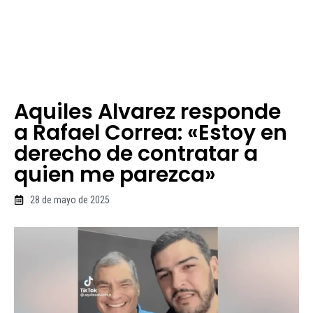
Aquiles Alvarez responde
a Rafael Correa: «Estoy en
derecho de contratar a
quien me parezca»
28 de mayo de 2025