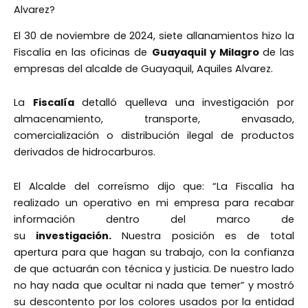
Alvarez?
El 30 de noviembre de 2024, siete allanamientos hizo la
Fiscalía en las oficinas de
Guayaquil y Milagro
de las
empresas del alcalde de Guayaquil, Aquiles Alvarez.
La
Fiscalía
detalló quelleva una investigación por
almacenamiento, transporte, envasado,
comercialización o distribución ilegal de productos
derivados de hidrocarburos.
El Alcalde del correísmo dijo que: “La Fiscalía ha
realizado un operativo en mi empresa para recabar
información dentro del marco de
su
investigación.
Nuestra posición es de total
apertura para que hagan su trabajo, con la confianza
de que actuarán con técnica y justicia. De nuestro lado
no hay nada que ocultar ni nada que temer” y mostró
su descontento por los colores usados por la entidad