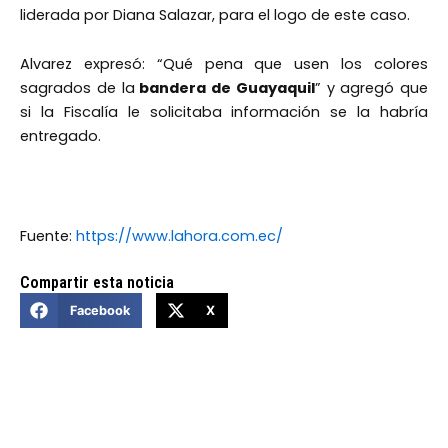
liderada por Diana Salazar, para el logo de este caso.
Alvarez expresó: “Qué pena que usen los colores
sagrados de la
bandera de Guayaquil
” y agregó que
si la Fiscalía le solicitaba información se la habría
entregado.
Fuente:
https://www.lahora.com.ec/
Compartir esta noticia
Facebook
X