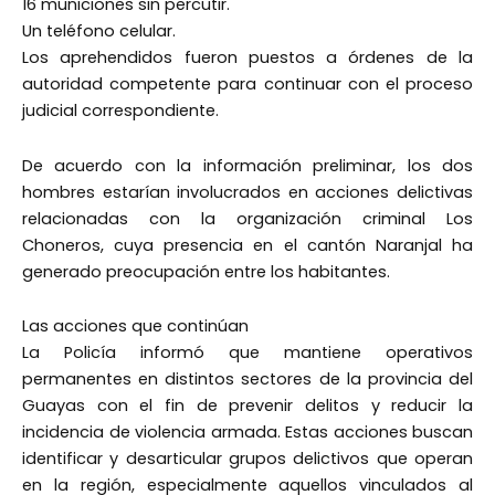
16 municiones sin percutir.
Un teléfono celular.
Los aprehendidos fueron puestos a órdenes de la
autoridad competente para continuar con el proceso
judicial correspondiente.
De acuerdo con la información preliminar, los dos
hombres estarían involucrados en acciones delictivas
relacionadas con la organización criminal Los
Choneros, cuya presencia en el cantón Naranjal ha
generado preocupación entre los habitantes.
Las acciones que continúan
La Policía informó que mantiene operativos
permanentes en distintos sectores de la provincia del
Guayas con el fin de prevenir delitos y reducir la
incidencia de violencia armada. Estas acciones buscan
identificar y desarticular grupos delictivos que operan
en la región, especialmente aquellos vinculados al