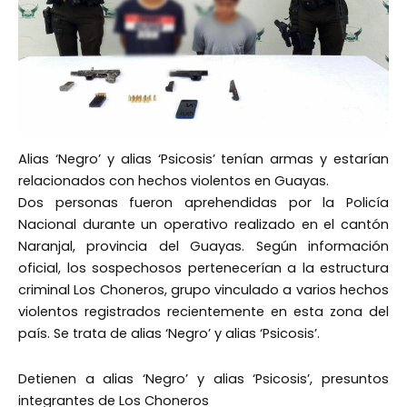
Alias ‘Negro’ y alias ‘Psicosis’ tenían armas y estarían
relacionados con hechos violentos en Guayas.
Dos personas fueron aprehendidas por la Policía
Nacional durante un operativo realizado en el cantón
Naranjal, provincia del Guayas. Según información
oficial, los sospechosos pertenecerían a la estructura
criminal Los Choneros, grupo vinculado a varios hechos
violentos registrados recientemente en esta zona del
país. Se trata de alias ‘Negro’ y alias ‘Psicosis’.
Detienen a alias ‘Negro’ y alias ‘Psicosis’, presuntos
integrantes de Los Choneros