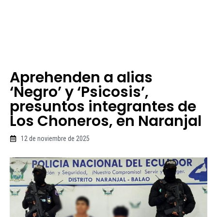
Aprehenden a alias
‘Negro’ y ‘Psicosis’,
presuntos integrantes de
Los Choneros, en Naranjal
12 de noviembre de 2025