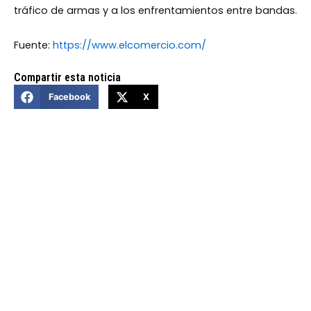
tráfico de armas y a los enfrentamientos entre bandas.
Fuente:
https://www.elcomercio.com/
Compartir esta noticia
Facebook
X