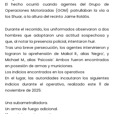
El hecho ocurrió cuando agentes del Grupo de
Operaciones Motorizadas (GOM) patrullaban la vía a
los Shuar, a la altura del recinto Jaime Roldós.
Durante el recorrido, los uniformados observaron a dos
hombres que adoptaron una actitud sospechosa y
que, al notar la presencia policial, intentaron huir.
Tras una breve persecución, los agentes intervinieron y
lograron la aprehensión de Maikol R., alias ‘Negro’, y
Michael M., alias ‘Psicosis‘. Ambos fueron encontrados
en posesión de armas y municiones.
Los indicios encontrados en los operativos
En el lugar, las autoridades incautaron los siguientes
indicios durante el operativo, realizado este 11 de
noviembre de 2025:
Una subametralladora.
Un arma de fuego adicional.