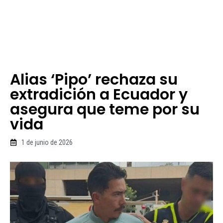
Alias ‘Pipo’ rechaza su
extradición a Ecuador y
asegura que teme por su
vida
1 de junio de 2026