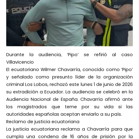
Durante la audiencia, ‘Pipo’ se refirió al caso
Villavicencio
El ecuatoriano Wilmer Chavarría, conocido como ‘Pipo’
y señalado como presunto líder de la organización
criminal Los Lobos, rechazó este lunes 1 de junio de 2026
su extradición a Ecuador. La audiencia se celebró en la
Audiencia Nacional de España. Chavarría afirmó ante
los magistrados que teme por su vida si las
autoridades españolas aceptan enviarlo a su país.
Reclamo de justicia ecuatoriana
La justicia ecuatoriana reclama a Chavarría para que
cumpla una condena de 16 años de prisión por la