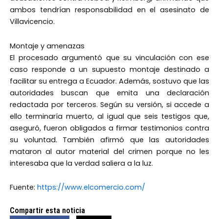
ambos tendrían responsabilidad en el asesinato de
Villavicencio.
Montaje y amenazas
El procesado argumentó que su vinculación con ese
caso responde a un supuesto montaje destinado a
facilitar su entrega a Ecuador. Además, sostuvo que las
autoridades buscan que emita una declaración
redactada por terceros. Según su versión, si accede a
ello terminaría muerto, al igual que seis testigos que,
aseguró, fueron obligados a firmar testimonios contra
su voluntad. También afirmó que las autoridades
mataron al autor material del crimen porque no les
interesaba que la verdad saliera a la luz.
Fuente:
https://www.elcomercio.com/
Compartir esta noticia