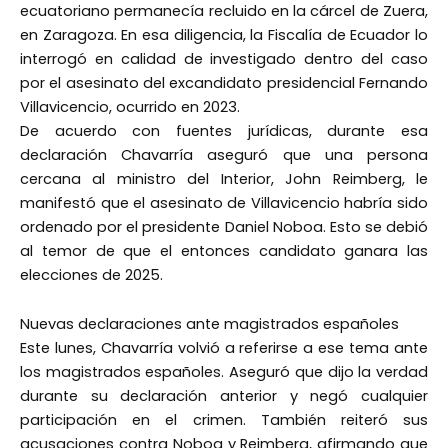
ecuatoriano permanecía recluido en la cárcel de Zuera,
en Zaragoza. En esa diligencia, la Fiscalía de Ecuador lo
interrogó en calidad de investigado dentro del caso
por el asesinato del excandidato presidencial Fernando
Villavicencio, ocurrido en 2023.
De acuerdo con fuentes jurídicas, durante esa
declaración Chavarría aseguró que una persona
cercana al ministro del Interior, John Reimberg, le
manifestó que el asesinato de Villavicencio habría sido
ordenado por el presidente Daniel Noboa. Esto se debió
al temor de que el entonces candidato ganara las
elecciones de 2025.
Nuevas declaraciones ante magistrados españoles
Este lunes, Chavarría volvió a referirse a ese tema ante
los magistrados españoles. Aseguró que dijo la verdad
durante su declaración anterior y negó cualquier
participación en el crimen. También reiteró sus
acusaciones contra Noboa y Reimberg, afirmando que