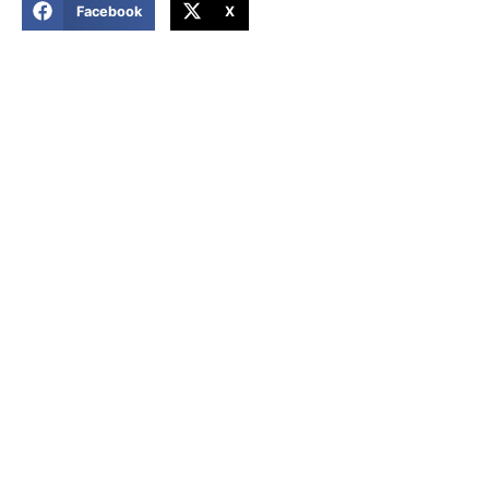
Facebook
X