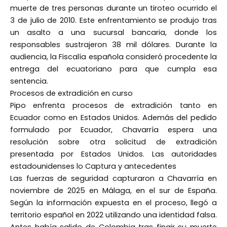
muerte de tres personas durante un tiroteo ocurrido el
3 de julio de 2010. Este enfrentamiento se produjo tras
un asalto a una sucursal bancaria, donde los
responsables sustrajeron 38 mil dólares. Durante la
audiencia, la Fiscalía española consideró procedente la
entrega del ecuatoriano para que cumpla esa
sentencia.
Procesos de extradición en curso
Pipo enfrenta procesos de extradición tanto en
Ecuador como en Estados Unidos. Además del pedido
formulado por Ecuador, Chavarría espera una
resolución sobre otra solicitud de extradición
presentada por Estados Unidos. Las autoridades
estadounidenses lo Captura y antecedentes
Las fuerzas de seguridad capturaron a Chavarría en
noviembre de 2025 en Málaga, en el sur de España.
Según la información expuesta en el proceso, llegó a
territorio español en 2022 utilizando una identidad falsa.
Antes había salido de Colombia tras fingir su muerte