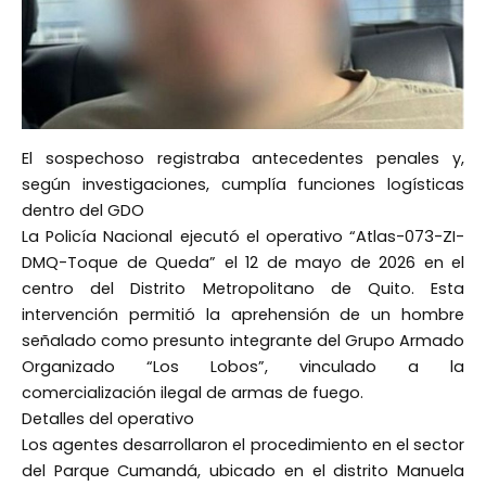
El sospechoso registraba antecedentes penales y,
según investigaciones, cumplía funciones logísticas
dentro del GDO
La Policía Nacional ejecutó el operativo “Atlas-073-ZI-
DMQ-Toque de Queda” el 12 de mayo de 2026 en el
centro del Distrito Metropolitano de Quito. Esta
intervención permitió la aprehensión de un hombre
señalado como presunto integrante del Grupo Armado
Organizado “Los Lobos”, vinculado a la
comercialización ilegal de armas de fuego.
Detalles del operativo
Los agentes desarrollaron el procedimiento en el sector
del Parque Cumandá, ubicado en el distrito Manuela