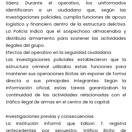
Sáenz. Durante el operativo, los uniformados
identificaron a un ciudadano que, según las
investigaciones policiales, cumplía funciones de apoyo
logístico y financiero dentro de la estructura delictiva.
La Policía indicó que el sospechoso almacenaba y
distribuía armamento para sostener las actividades
ilegales del grupo.
Efectos del operativo en la seguridad ciudadana
Las investigaciones policiales establecieron que la
estructura criminal utilizaba estas funciones para
mantener sus operaciones ilícitas sin exponer de forma
directa a sus principales integrantes. Según la
información oficial, estas tareas garantizaban la
continuidad de las actividades relacionadas con el
tráfico ilegal de armas en el centro de la capital.
Investigaciones previas y consecuencias
La institución informó que Edison T. registra
antecedentes por secuestro, tráfico ilícito de