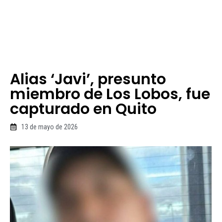
Alias ‘Javi’, presunto
miembro de Los Lobos, fue
capturado en Quito
13 de mayo de 2026