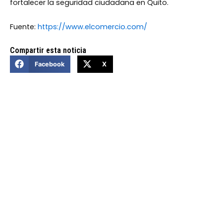
fortalecer la seguridad ciudadana en Quito.
Fuente:
https://www.elcomercio.com/
Compartir esta noticia
Facebook
X