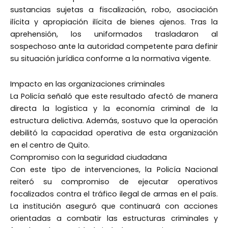
sustancias sujetas a fiscalización, robo, asociación
ilícita y apropiación ilícita de bienes ajenos. Tras la
aprehensión, los uniformados trasladaron al
sospechoso ante la autoridad competente para definir
su situación jurídica conforme a la normativa vigente.
Impacto en las organizaciones criminales
La Policía señaló que este resultado afectó de manera
directa la logística y la economía criminal de la
estructura delictiva. Además, sostuvo que la operación
debilitó la capacidad operativa de esta organización
en el centro de Quito.
Compromiso con la seguridad ciudadana
Con este tipo de intervenciones, la Policía Nacional
reiteró su compromiso de ejecutar operativos
focalizados contra el tráfico ilegal de armas en el país.
La institución aseguró que continuará con acciones
orientadas a combatir las estructuras criminales y