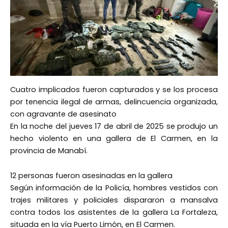
Cuatro implicados fueron capturados y se los procesa
por tenencia ilegal de armas, delincuencia organizada,
con agravante de asesinato
En la noche del jueves 17 de abril de 2025 se produjo un
hecho violento en una gallera de El Carmen, en la
provincia de Manabí.
12 personas fueron asesinadas en la gallera
Según información de la Policía, hombres vestidos con
trajes militares y policiales dispararon a mansalva
contra todos los asistentes de la gallera La Fortaleza,
situada en la vía Puerto Limón, en El Carmen.