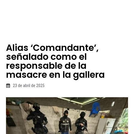
Alias ‘Comandante’,
señalado como el
responsable de la
masacre en la gallera
23 de abril de 2025