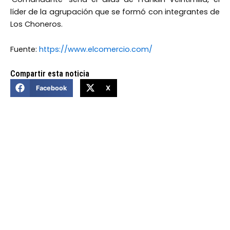
líder de la agrupación que se formó con integrantes de
Los Choneros.
Fuente:
https://www.elcomercio.com/
Compartir esta noticia
Facebook
X