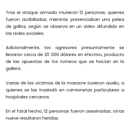
Tras el ataque armado murieron 12 personas, quienes
fueron acribilladas, mientras presenciaban una pelea
de gallos, según se observa en un video difundido en
las redes sociales.
Adicionalmente, los agresores presuntamente se
llevaron cerca de 20 000 dólares en efectivo, producto
de las apuestas de los torneos que se hacían en la
gallera.
Varias de las víctimas de la masacre tuvieron auxilio, a
quienes se las trasladó en camionetas particulares a
hospitales cercanos.
En el fatal hecho, 12 personas fueron asesinadas; otras
nueve resultaron heridas.