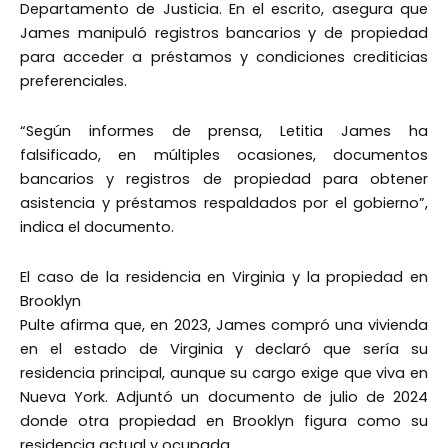
Departamento de Justicia. En el escrito, asegura que
James manipuló registros bancarios y de propiedad
para acceder a préstamos y condiciones crediticias
preferenciales.
“Según informes de prensa, Letitia James ha
falsificado, en múltiples ocasiones, documentos
bancarios y registros de propiedad para obtener
asistencia y préstamos respaldados por el gobierno”,
indica el documento.
El caso de la residencia en Virginia y la propiedad en
Brooklyn
Pulte afirma que, en 2023, James compró una vivienda
en el estado de Virginia y declaró que sería su
residencia principal, aunque su cargo exige que viva en
Nueva York. Adjuntó un documento de julio de 2024
donde otra propiedad en Brooklyn figura como su
residencia actual y ocupada.