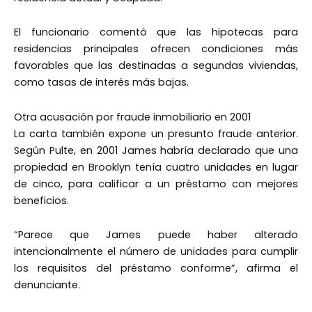
El funcionario comentó que las hipotecas para
residencias principales ofrecen condiciones más
favorables que las destinadas a segundas viviendas,
como tasas de interés más bajas.
Otra acusación por fraude inmobiliario en 2001
La carta también expone un presunto fraude anterior.
Según Pulte, en 2001 James habría declarado que una
propiedad en Brooklyn tenía cuatro unidades en lugar
de cinco, para calificar a un préstamo con mejores
beneficios.
“Parece que James puede haber alterado
intencionalmente el número de unidades para cumplir
los requisitos del préstamo conforme”, afirma el
denunciante.