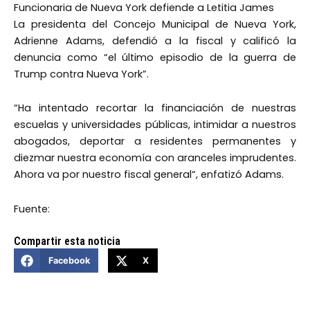
Funcionaria de Nueva York defiende a Letitia James
La presidenta del Concejo Municipal de Nueva York,
Adrienne Adams, defendió a la fiscal y calificó la
denuncia como “el último episodio de la guerra de
Trump contra Nueva York”.
“Ha intentado recortar la financiación de nuestras
escuelas y universidades públicas, intimidar a nuestros
abogados, deportar a residentes permanentes y
diezmar nuestra economía con aranceles imprudentes.
Ahora va por nuestro fiscal general“, enfatizó Adams.
Fuente:
Compartir esta noticia
Facebook
X