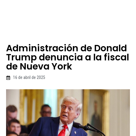
Administración de Donald
Trump denuncia a la fiscal
de Nueva York
16 de abril de 2025