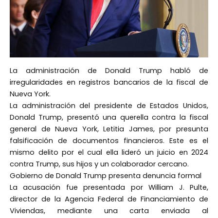
La administración de Donald Trump habló de
irregularidades en registros bancarios de la fiscal de
Nueva York.
La administración del presidente de Estados Unidos,
Donald Trump, presentó una querella contra la fiscal
general de Nueva York, Letitia James, por presunta
falsificación de documentos financieros. Este es el
mismo delito por el cual ella lideró un juicio en 2024
contra Trump, sus hijos y un colaborador cercano.
Gobierno de Donald Trump presenta denuncia formal
La acusación fue presentada por William J. Pulte,
director de la Agencia Federal de Financiamiento de
Viviendas, mediante una carta enviada al