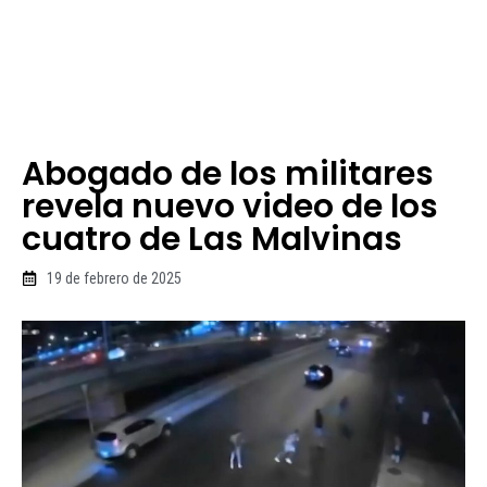
Abogado de los militares
revela nuevo video de los
cuatro de Las Malvinas
19 de febrero de 2025