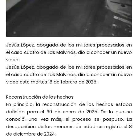
Jesús López, abogado de los militares procesados en
el caso cuatro de Las Malvinas, dio a conocer un nuevo
video.
Jesús López, abogado de los militares procesados en
el caso cuatro de Las Malvinas, dio a conocer un nuevo
video este martes 18 de febrero de 2025.
Reconstrucción de los hechos
En principio, la reconstrucción de los hechos estaba
definida para el 30 de enero de 2025. De lo que se
conoció, una vez más, el proceso se pospuso. La
desaparición de los menores de edad se registró el 8
de diciembre de 2024.