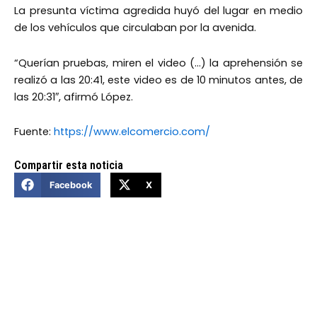
La presunta víctima agredida huyó del lugar en medio
de los vehículos que circulaban por la avenida.
“Querían pruebas, miren el video (…) la aprehensión se
realizó a las 20:41, este video es de 10 minutos antes, de
las 20:31″, afirmó López.
Fuente:
https://www.elcomercio.com/
Compartir esta noticia
Facebook
X