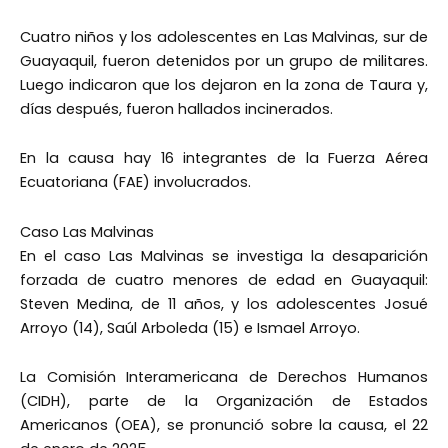
Cuatro niños y los adolescentes en Las Malvinas, sur de
Guayaquil, fueron detenidos por un grupo de militares.
Luego indicaron que los dejaron en la zona de Taura y,
días después, fueron hallados incinerados.
En la causa hay 16 integrantes de la Fuerza Aérea
Ecuatoriana (FAE) involucrados.
Caso Las Malvinas
En el caso Las Malvinas se investiga la desaparición
forzada de cuatro menores de edad en Guayaquil:
Steven Medina, de 11 años, y los adolescentes Josué
Arroyo (14), Saúl Arboleda (15) e Ismael Arroyo.
La Comisión Interamericana de Derechos Humanos
(CIDH), parte de la Organización de Estados
Americanos (OEA), se pronunció sobre la causa, el 22