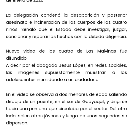
de enero de 2025.
La delegación condenó la desaparición y posterior
asesinato e incineración de los cuerpos de los cuatro
niños. Señaló que el Estado debe investigar, juzgar,
sancionar y reparar los hechos con la debida diligencia.
Nuevo video de los cuatro de Las Malvinas fue
difundido
A decir por el abogado Jesús López, en redes sociales,
las imágenes supuestamente muestran a los
adolescentes intimidando a un ciudadano.
En el video se observa a dos menores de edad saliendo
debajo de un puente, en el sur de Guayaquil, y dirigirse
hacia una persona que circulaba por el sector. Del otro
lado, salen otros jóvenes y luego de unos segundos se
dispersan.