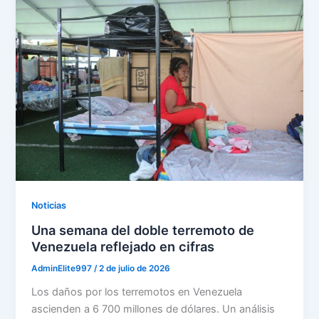
Noticias
Una semana del doble terremoto de
Venezuela reflejado en cifras
AdminElite997
/
2 de julio de 2026
Los daños por los terremotos en Venezuela
ascienden a 6 700 millones de dólares. Un análisis