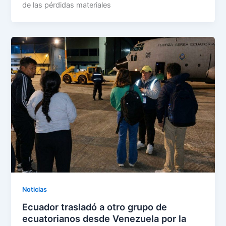
de las pérdidas materiales
Noticias
Ecuador trasladó a otro grupo de
ecuatorianos desde Venezuela por la